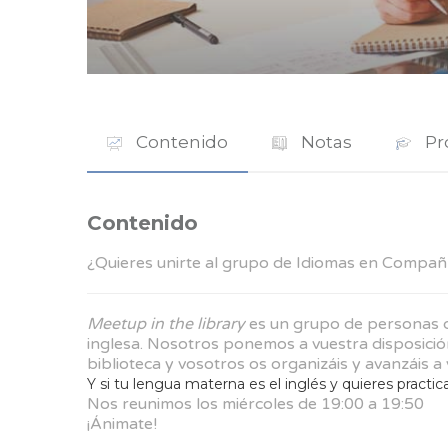
Contenido
Notas
Pr
Contenido
¿Quieres unirte al grupo de Idiomas en Compañ
Meetup in the library
es un grupo de personas qu
inglesa. Nosotros ponemos a vuestra disposición
biblioteca y vosotros os organizáis y avanzáis a 
Y si tu lengua materna es el inglés y quieres practica
Nos reunimos los miércoles de 19:00 a 19:50
¡Ánimate!