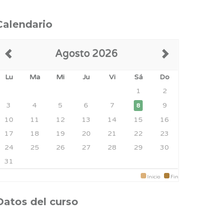
Calendario
Agosto 2026
Lu
Ma
Mi
Ju
Vi
Sá
Do
1
2
3
4
5
6
7
9
8
10
11
12
13
14
15
16
17
18
19
20
21
22
23
24
25
26
27
28
29
30
31
Inicio
Fin
Datos del curso