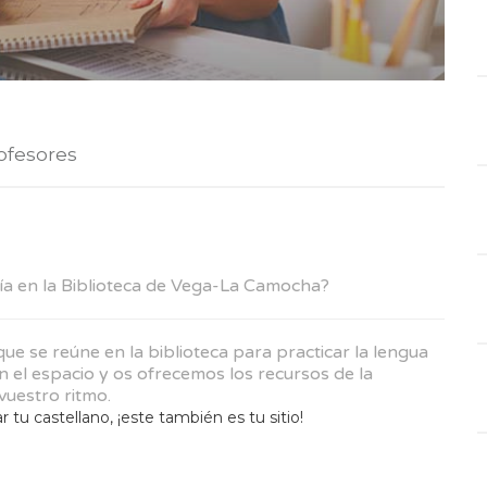
ofesores
ía en la Biblioteca de Vega-La Camocha?
e se reúne en la biblioteca para practicar la lengua
 el espacio y os ofrecemos los recursos de la
vuestro ritmo.
r tu castellano, ¡este también es tu sitio!