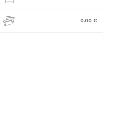
0.00 €