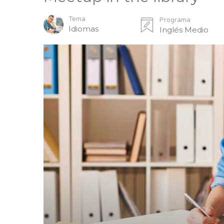
Tema
Programa
Idiomas
Inglés Medio