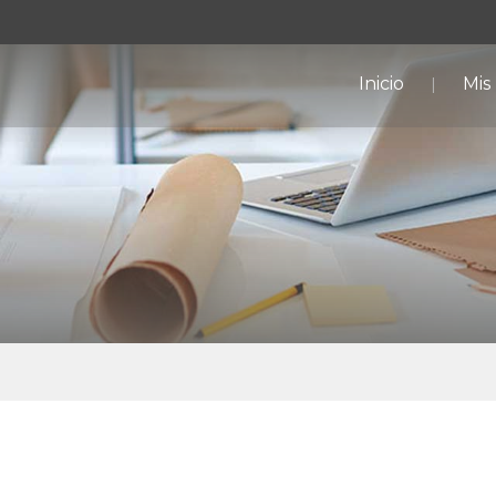
Inicio
Mis