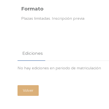
Formato
Plazas limitadas. Inscripción previa
Ediciones
No hay ediciones en periodo de matriculación
Volver