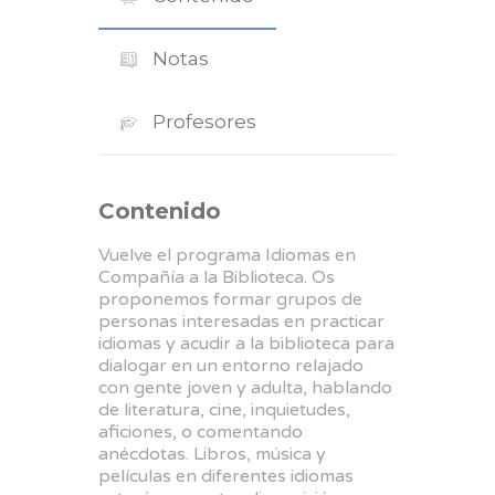
Notas
Profesores
Contenido
Vuelve el programa Idiomas en
Compañía a la Biblioteca. Os
proponemos formar grupos de
personas interesadas en practicar
idiomas y acudir a la biblioteca para
dialogar en un entorno relajado
con gente joven y adulta, hablando
de literatura, cine, inquietudes,
aficiones, o comentando
anécdotas. Libros, música y
películas en diferentes idiomas