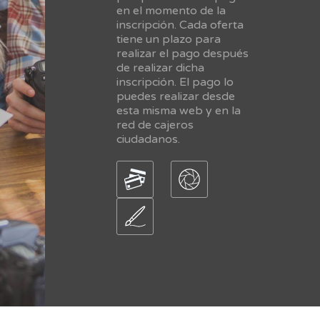
en el momento de la
inscripción. Cada oferta
tiene un plazo para
realizar el pago después
de realizar dicha
inscripción. El pago lo
puedes realizar desde
esta misma web y en la
red de cajeros
ciudadanos.