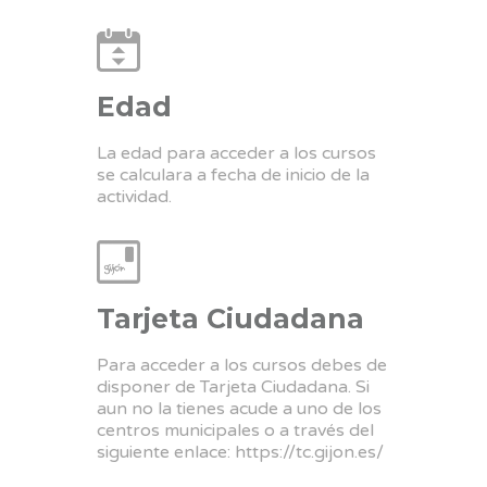
Edad
La edad para acceder a los cursos
se calculara a fecha de inicio de la
actividad.
Tarjeta Ciudadana
Para acceder a los cursos debes de
disponer de Tarjeta Ciudadana. Si
aun no la tienes acude a uno de los
centros municipales o a través del
siguiente enlace:
https://tc.gijon.es/