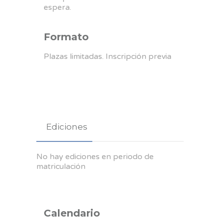
espera.
Formato
Plazas limitadas. Inscripción previa
Ediciones
No hay ediciones en periodo de
matriculación
Calendario