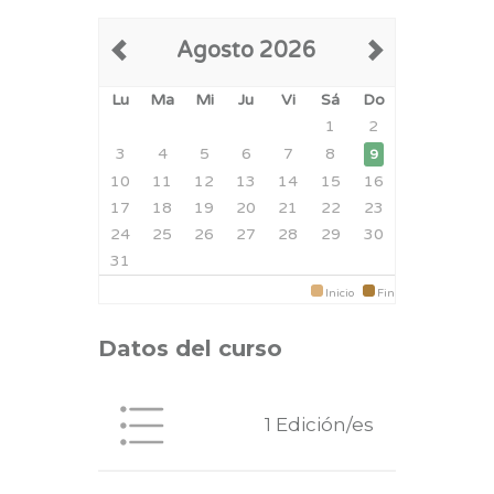
Agosto 2026
Lu
Ma
Mi
Ju
Vi
Sá
Do
1
2
3
4
5
6
7
8
9
10
11
12
13
14
15
16
17
18
19
20
21
22
23
24
25
26
27
28
29
30
31
Inicio
Fin
Datos del curso
1 Edición/es