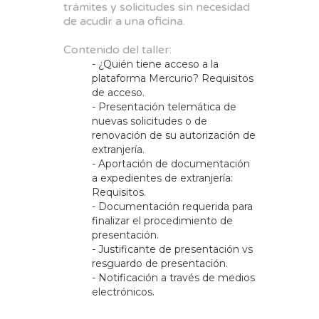
trámites y solicitudes sin necesidad
de acudir a una oficina.
Contenido del taller:
- ¿Quién tiene acceso a la
plataforma Mercurio? Requisitos
de acceso.
- Presentación telemática de
nuevas solicitudes o de
renovación de su autorización de
extranjería.
- Aportación de documentación
a expedientes de extranjería:
Requisitos.
- Documentación requerida para
finalizar el procedimiento de
presentación.
- Justificante de presentación vs
resguardo de presentación.
- Notificación a través de medios
electrónicos.