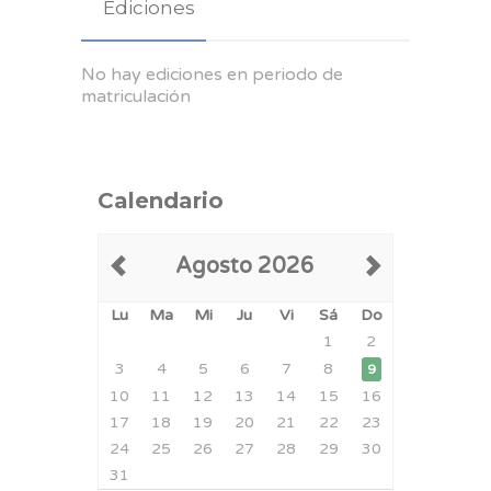
Ediciones
No hay ediciones en periodo de
matriculación
Calendario
Agosto 2026
Lu
Ma
Mi
Ju
Vi
Sá
Do
1
2
3
4
5
6
7
8
9
10
11
12
13
14
15
16
17
18
19
20
21
22
23
24
25
26
27
28
29
30
31