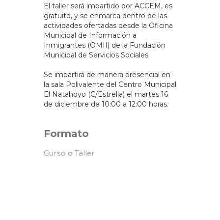
El taller será impartido por ACCEM, es
gratuito, y se enmarca dentro de las
actividades ofertadas desde la Oficina
Municipal de Información a
Inmigrantes (OMII) de la Fundación
Municipal de Servicios Sociales.
Se impartirá de manera presencial en
la sala Polivalente del Centro Municipal
El Natahoyo (C/Estrella) el martes 16
de diciembre de 10:00 a 12:00 horas.
Formato
Curso o Taller