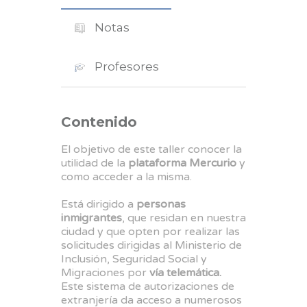
Notas
Profesores
Contenido
El objetivo de este taller conocer la
utilidad de la
plataforma Mercurio
y
como acceder a la misma.
Está dirigido a
personas
inmigrantes
, que residan en nuestra
ciudad y que opten por realizar las
solicitudes dirigidas al Ministerio de
Inclusión, Seguridad Social y
Migraciones por
vía telemática.
Este sistema de autorizaciones de
extranjería da acceso a numerosos