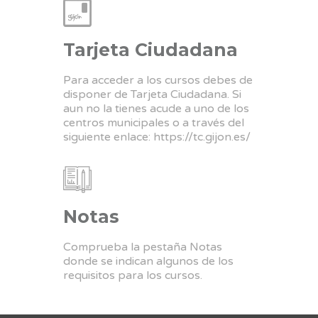
Tarjeta Ciudadana
Para acceder a los cursos debes de
disponer de Tarjeta Ciudadana. Si
aun no la tienes acude a uno de los
centros municipales o a través del
siguiente enlace:
https://tc.gijon.es/
Notas
Comprueba la pestaña Notas
donde se indican algunos de los
requisitos para los cursos.