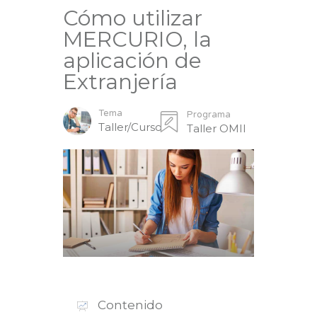
Cómo utilizar
MERCURIO, la
aplicación de
Extranjería
Tema
Programa
Taller/Curso
Taller OMII
Contenido