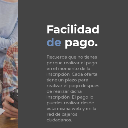
Facilidad
de
pago.
Recuerda que no tienes
porque realizar el pago
en el momento de la
inscripción. Cada oferta
tiene un plazo para
realizar el pago después
de realizar dicha
inscripción. El pago lo
puedes realizar desde
esta misma web y en la
red de cajeros
ciudadanos.