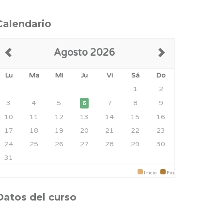
Calendario
Agosto 2026
Lu
Ma
Mi
Ju
Vi
Sá
Do
1
2
3
4
5
7
8
9
6
10
11
12
13
14
15
16
17
18
19
20
21
22
23
24
25
26
27
28
29
30
31
Inicio
Fin
Datos del curso