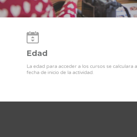
Edad
La edad para acceder a los cursos se calculara 
fecha de inicio de la actividad.