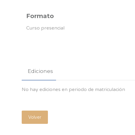
Formato
Curso presencial
Ediciones
No hay ediciones en periodo de matriculación
Volver