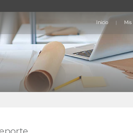
Inicio
Mis
deporte