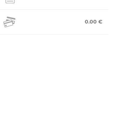
0.00 €