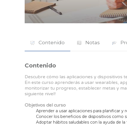
Contenido
Notas
Pr
Contenido
Descubre cómo las aplicaciones y dispositivos 
En este curso aprenderás a usar wearables, apps
monitorizar tu progreso, establecer metas y ma
siguiente nivel!
Objetivos del curso
Aprender a usar aplicaciones para planificar y r
Conocer los beneficios de dispositivos como
Adoptar hábitos saludables con la ayuda de la 