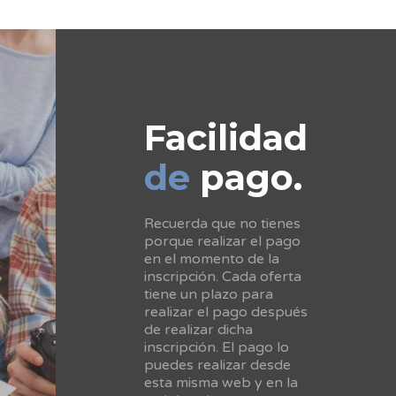
Facilidad
de
pago.
Recuerda que no tienes
porque realizar el pago
en el momento de la
inscripción. Cada oferta
tiene un plazo para
realizar el pago después
de realizar dicha
inscripción. El pago lo
puedes realizar desde
esta misma web y en la