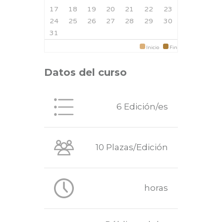
17
18
19
20
21
22
23
24
25
26
27
28
29
30
31
Inicio
Fin
Datos del curso
6 Edición/es
10 Plazas/Edición
horas