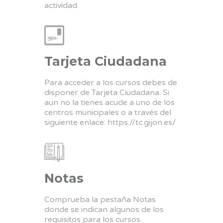
actividad.
Tarjeta Ciudadana
Para acceder a los cursos debes de
disponer de Tarjeta Ciudadana. Si
aun no la tienes acude a uno de los
centros municipales o a través del
siguiente enlace:
https://tc.gijon.es/
Notas
Comprueba la pestaña Notas
donde se indican algunos de los
requisitos para los cursos.