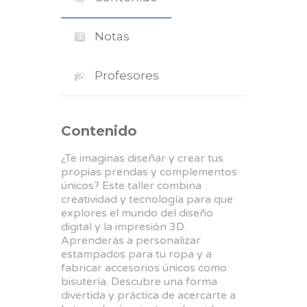
Notas
Profesores
Contenido
¿Te imaginas diseñar y crear tus
propias prendas y complementos
únicos? Este taller combina
creatividad y tecnología para que
explores el mundo del diseño
digital y la impresión 3D.
Aprenderás a personalizar
estampados para tu ropa y a
fabricar accesorios únicos como
bisutería. Descubre una forma
divertida y práctica de acercarte a