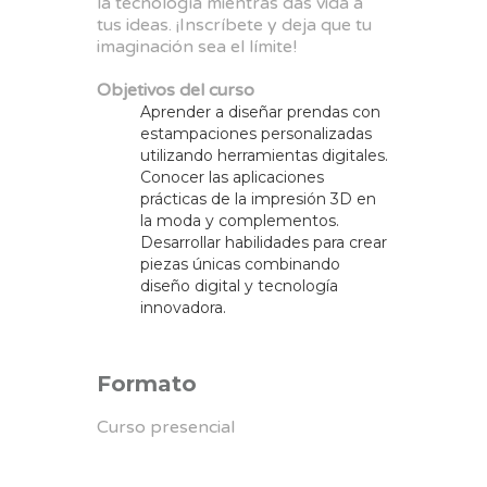
la tecnología mientras das vida a
tus ideas. ¡Inscríbete y deja que tu
imaginación sea el límite!
Objetivos del curso
Aprender a diseñar prendas con
estampaciones personalizadas
utilizando herramientas digitales.
Conocer las aplicaciones
prácticas de la impresión 3D en
la moda y complementos.
Desarrollar habilidades para crear
piezas únicas combinando
diseño digital y tecnología
innovadora.
Formato
Curso presencial