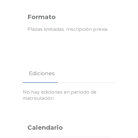
Formato
Plazas limitadas. Inscripción previa
Ediciones
No hay ediciones en periodo de
matriculación
Calendario