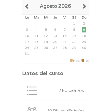
Agosto 2026
Lu
Ma
Mi
Ju
Vi
Sá
Do
1
2
3
4
5
6
7
8
9
10
11
12
13
14
15
16
17
18
19
20
21
22
23
24
25
26
27
28
29
30
31
Inicio
Fin
Datos del curso
2 Edición/es
10 Plazas/Edición