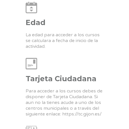
Edad
La edad para acceder a los cursos
se calculara a fecha de inicio de la
actividad.
Tarjeta Ciudadana
Para acceder a los cursos debes de
disponer de Tarjeta Ciudadana. Si
aun no la tienes acude a uno de los
centros municipales o a través del
siguiente enlace:
https://tc.gijon.es/