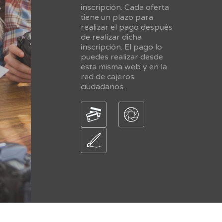
inscripción. Cada oferta
tiene un plazo para
realizar el pago después
de realizar dicha
inscripción. El pago lo
puedes realizar desde
esta misma web y en la
red de cajeros
ciudadanos.