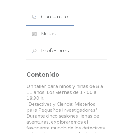
Contenido
Notas
Profesores
Contenido
Un taller para niños y niñas de 8 a
11 años. Los viernes de 17:00 a
18:30 h.
“Detectives y Ciencia: Misterios
para Pequeños Investigadores”
Durante cinco sesiones llenas de
aventuras, exploraremos el
fascinante mundo de los detectives