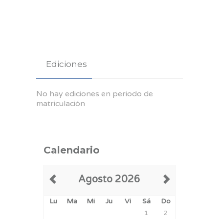
Ediciones
No hay ediciones en periodo de
matriculación
Calendario
Agosto 2026
Lu
Ma
Mi
Ju
Vi
Sá
Do
1
2