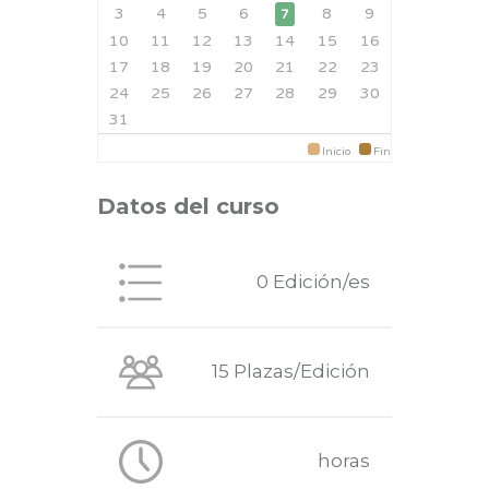
3
4
5
6
8
9
7
10
11
12
13
14
15
16
17
18
19
20
21
22
23
24
25
26
27
28
29
30
31
Inicio
Fin
Datos del curso
0 Edición/es
15 Plazas/Edición
horas