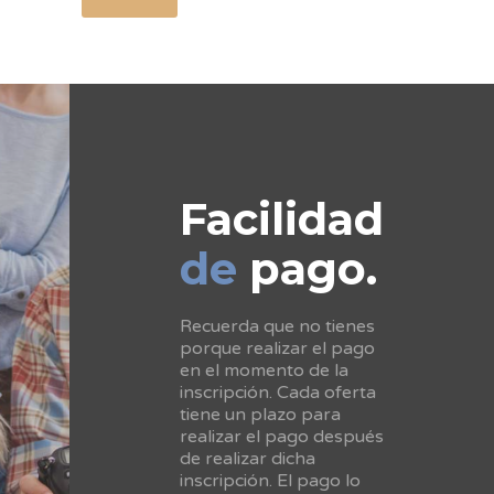
Facilidad
de
pago.
Recuerda que no tienes
porque realizar el pago
en el momento de la
inscripción. Cada oferta
tiene un plazo para
realizar el pago después
de realizar dicha
inscripción. El pago lo