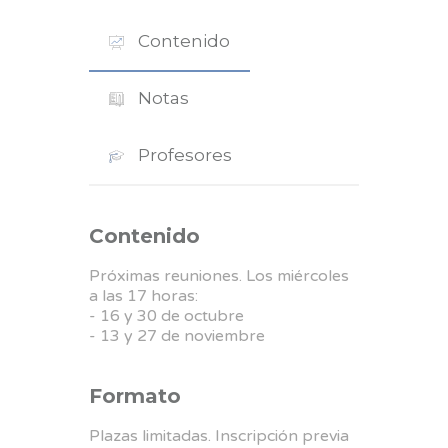
Contenido
Notas
Profesores
Contenido
Próximas reuniones. Los miércoles
a las 17 horas:
- 16 y 30 de octubre
- 13 y 27 de noviembre
Formato
Plazas limitadas. Inscripción previa