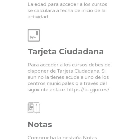
La edad para acceder a los cursos
se calculara a fecha de inicio de la
actividad.
Tarjeta Ciudadana
Para acceder a los cursos debes de
disponer de Tarjeta Ciudadana. Si
aun no la tienes acude a uno de los
centros municipales o a través del
siguiente enlace:
https://tc.gijon.es/
Notas
Comprueba la pestaña Notas