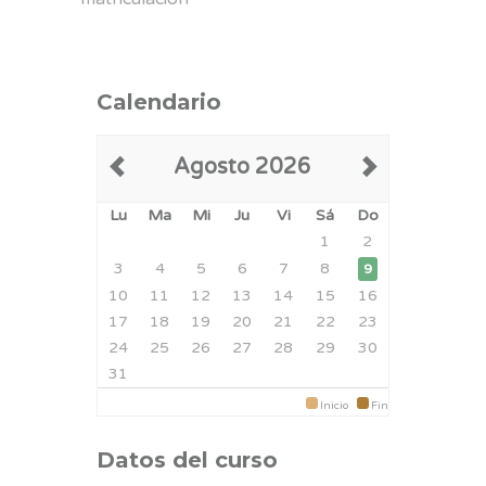
Calendario
Agosto 2026
Lu
Ma
Mi
Ju
Vi
Sá
Do
1
2
3
4
5
6
7
8
9
10
11
12
13
14
15
16
17
18
19
20
21
22
23
24
25
26
27
28
29
30
31
Inicio
Fin
Datos del curso