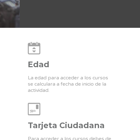
Edad
La edad para acceder a los cursos
se calculara a fecha de inicio de la
actividad.
Tarjeta Ciudadana
Para acceder a los cursos debes de