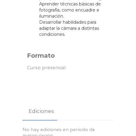
Aprender técnicas básicas de
fotografía, como encuadre e
iluminación.
Desarrollar habilidades para
adaptar la cámara a distintas
condiciones.
Formato
Curso presencial
Ediciones
No hay ediciones en periodo de
matriculación