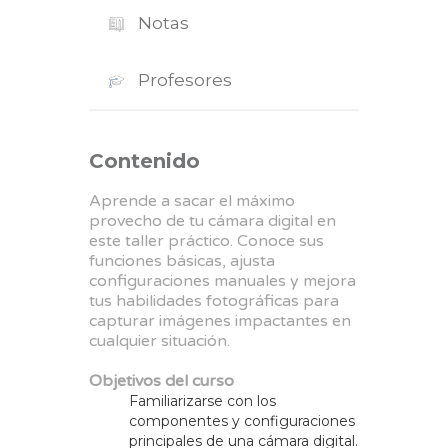
Notas
Profesores
Contenido
Aprende a sacar el máximo
provecho de tu cámara digital en
este taller práctico. Conoce sus
funciones básicas, ajusta
configuraciones manuales y mejora
tus habilidades fotográficas para
capturar imágenes impactantes en
cualquier situación.
Objetivos del curso
Familiarizarse con los
componentes y configuraciones
principales de una cámara digital.