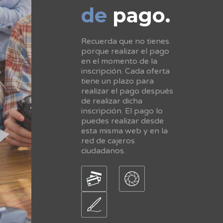
de
pago.
Recuerda que no tienes
porque realizar el pago
en el momento de la
inscripción. Cada oferta
tiene un plazo para
realizar el pago después
de realizar dicha
inscripción. El pago lo
puedes realizar desde
esta misma web y en la
red de cajeros
ciudadanos.