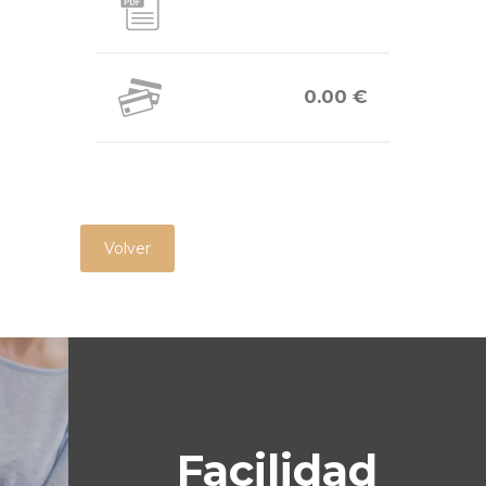
0.00 €
Volver
Facilidad