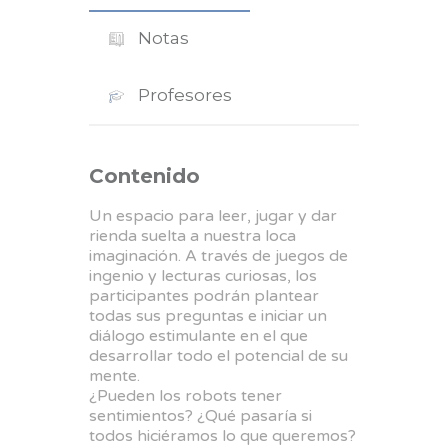
Notas
Profesores
Contenido
Un espacio para leer, jugar y dar
rienda suelta a nuestra loca
imaginación. A través de juegos de
ingenio y lecturas curiosas, los
participantes podrán plantear
todas sus preguntas e iniciar un
diálogo estimulante en el que
desarrollar todo el potencial de su
mente.
¿Pueden los robots tener
sentimientos? ¿Qué pasaría si
todos hiciéramos lo que queremos?