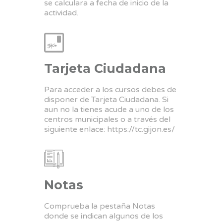
se calculara a fecha de inicio de la
actividad.
Tarjeta Ciudadana
Para acceder a los cursos debes de
disponer de Tarjeta Ciudadana. Si
aun no la tienes acude a uno de los
centros municipales o a través del
siguiente enlace:
https://tc.gijon.es/
Notas
Comprueba la pestaña Notas
donde se indican algunos de los