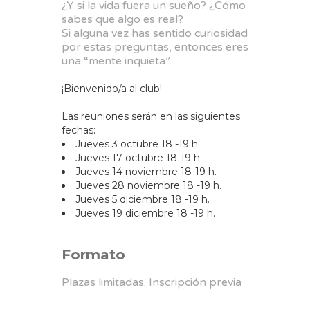
¿Y si la vida fuera un sueño? ¿Cómo
sabes que algo es real?
Si alguna vez has sentido curiosidad
por estas preguntas, entonces eres
una “mente inquieta”
¡Bienvenido/a al club!
Las reuniones serán en las siguientes
fechas:
Jueves 3 octubre 18 -19 h.
Jueves 17 octubre 18-19 h.
Jueves 14 noviembre 18-19 h.
Jueves 28 noviembre 18 -19 h.
Jueves 5 diciembre 18 -19 h.
Jueves 19 diciembre 18 -19 h.
Formato
Plazas limitadas. Inscripción previa