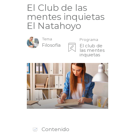
El Club de las
mentes inquietas
El Natahoyo
Tema
Programa
Filosofía
El club de
las mentes
inquietas
Contenido