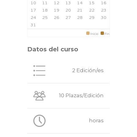
10
11
12
13
14
15
16
17
18
19
20
21
22
23
24
25
26
27
28
29
30
31
Inicio
Fin
Datos del curso
2 Edición/es
10 Plazas/Edición
horas