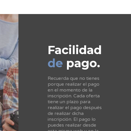
Facilidad
de
pago.
Recuerda que no tienes
porque realizar el pago
en el momento de la
inscripción. Cada oferta
tiene un plazo para
realizar el pago después
de realizar dicha
inscripción. El pago lo
puedes realizar desde
esta misma web y en la