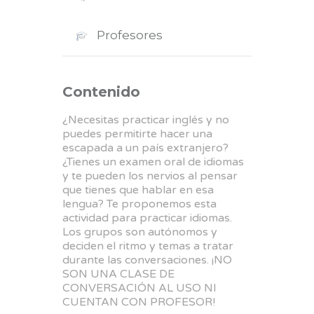
Profesores
Contenido
¿Necesitas practicar inglés y no
puedes permitirte hacer una
escapada a un país extranjero?
¿Tienes un examen oral de idiomas
y te pueden los nervios al pensar
que tienes que hablar en esa
lengua? Te proponemos esta
actividad para practicar idiomas.
Los grupos son autónomos y
deciden el ritmo y temas a tratar
durante las conversaciones. ¡NO
SON UNA CLASE DE
CONVERSACIÓN AL USO NI
CUENTAN CON PROFESOR!