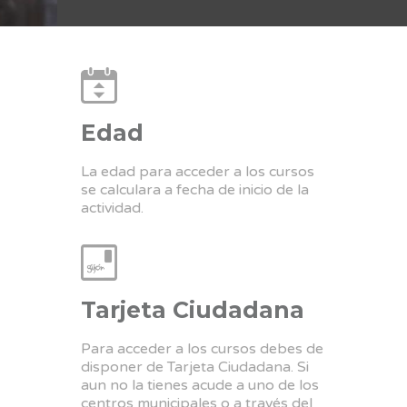
Edad
La edad para acceder a los cursos
se calculara a fecha de inicio de la
actividad.
Tarjeta Ciudadana
Para acceder a los cursos debes de
disponer de Tarjeta Ciudadana. Si
aun no la tienes acude a uno de los
centros municipales o a través del