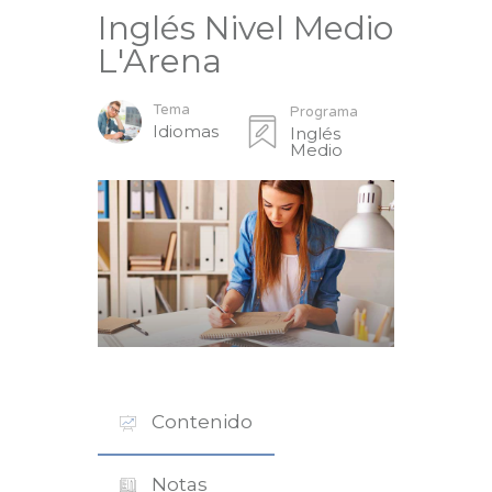
Inglés Nivel Medio
L'Arena
Tema
Programa
Idiomas
Inglés
Medio
Contenido
Notas