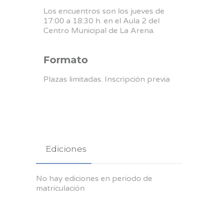
Los encuentros son los jueves de
17:00 a 18:30 h. en el Aula 2 del
Centro Municipal de La Arena.
Formato
Plazas limitadas. Inscripción previa
Ediciones
No hay ediciones en periodo de
matriculación