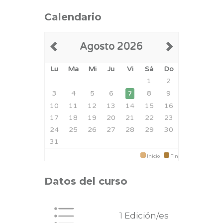
Calendario
Agosto 2026
Lu
Ma
Mi
Ju
Vi
Sá
Do
1
2
3
4
5
6
8
9
7
10
11
12
13
14
15
16
17
18
19
20
21
22
23
24
25
26
27
28
29
30
31
Inicio
Fin
Datos del curso
1 Edición/es