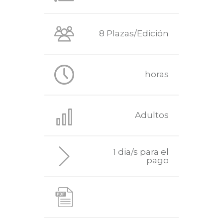
8 Plazas/Edición
horas
Adultos
1 dia/s para el
pago