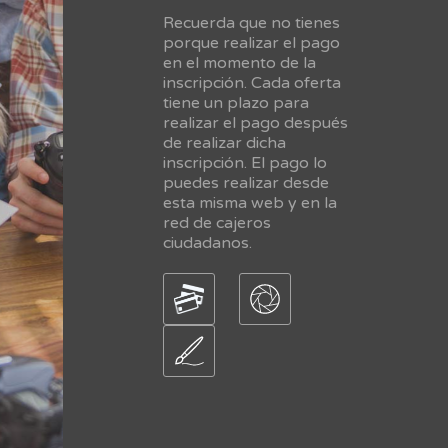
Recuerda que no tienes
porque realizar el pago
en el momento de la
inscripción. Cada oferta
tiene un plazo para
realizar el pago después
de realizar dicha
inscripción. El pago lo
puedes realizar desde
esta misma web y en la
red de cajeros
ciudadanos.