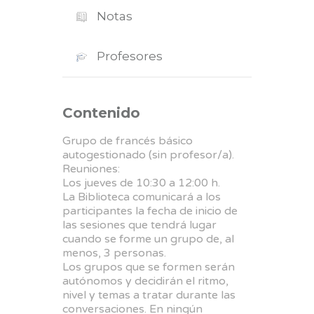
Notas
Profesores
Contenido
Grupo de francés básico
autogestionado (sin profesor/a).
Reuniones:
Los jueves de 10:30 a 12:00 h.
La Biblioteca comunicará a los
participantes la fecha de inicio de
las sesiones que tendrá lugar
cuando se forme un grupo de, al
menos, 3 personas.
Los grupos que se formen serán
autónomos y decidirán el ritmo,
nivel y temas a tratar durante las
conversaciones. En ningún