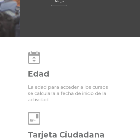
Edad
La edad para acceder a los cursos
se calculara a fecha de inicio de la
actividad.
Tarjeta Ciudadana