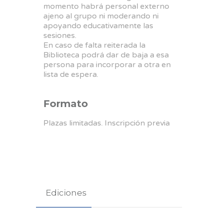
momento habrá personal externo
ajeno al grupo ni moderando ni
apoyando educativamente las
sesiones.
En caso de falta reiterada la
Biblioteca podrá dar de baja a esa
persona para incorporar a otra en
lista de espera.
Formato
Plazas limitadas. Inscripción previa
Ediciones