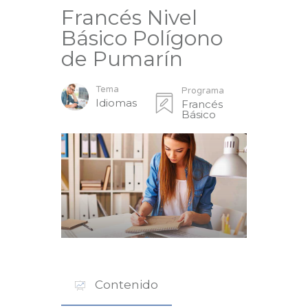
Francés Nivel
Básico Polígono
de Pumarín
Tema
Programa
Idiomas
Francés
Básico
Contenido