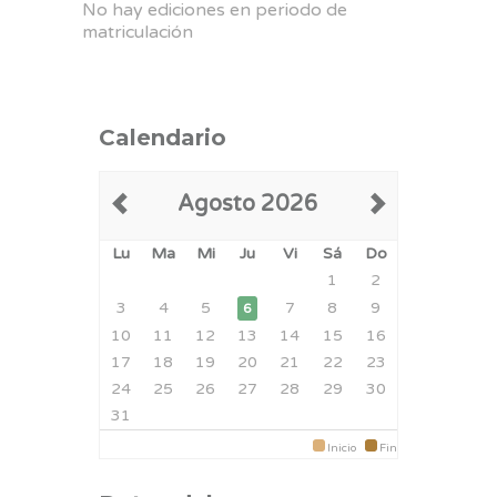
No hay ediciones en periodo de
matriculación
Calendario
Agosto 2026
Lu
Ma
Mi
Ju
Vi
Sá
Do
1
2
3
4
5
7
8
9
6
10
11
12
13
14
15
16
17
18
19
20
21
22
23
24
25
26
27
28
29
30
31
Inicio
Fin