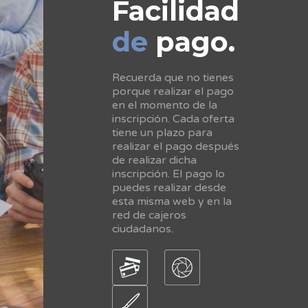
Facilidad
de
pago.
Recuerda que no tienes
porque realizar el pago
en el momento de la
inscripción. Cada oferta
tiene un plazo para
realizar el pago después
de realizar dicha
inscripción. El pago lo
puedes realizar desde
esta misma web y en la
red de cajeros
ciudadanos.