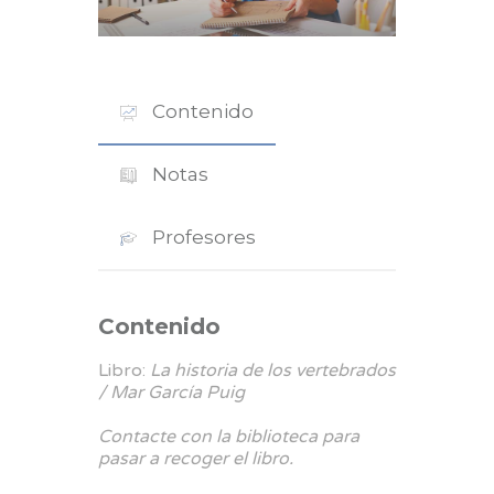
Contenido
Notas
Profesores
Contenido
Libro:
La historia de los vertebrados
/ Mar García Puig
Contacte con la biblioteca para
pasar a recoger el libro.