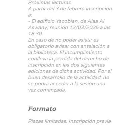
Próximas lecturas
A partir del 3 de febrero inscripción
a:
-
El edificio Yacobian
, de Alaa Al
Aswany; reunión 12/03/2025 a las
18:30.
En caso de no poder asistir es
obligatorio avisar con antelación a
la biblioteca. El incumplimiento
conlleva la perdida del derecho de
inscripción en las dos siguientes
ediciones de dicha actividad. Por el
buen desarrollo de la actividad, no
se podrá acceder a la sesión una
vez comenzada.
Formato
Plazas limitadas. Inscripción previa