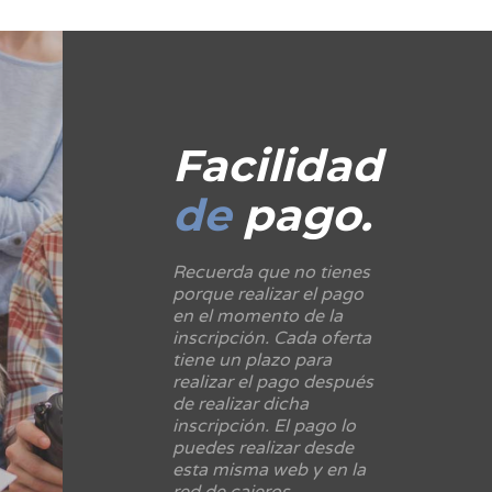
Facilidad
de
pago.
Recuerda que no tienes
porque realizar el pago
en el momento de la
inscripción. Cada oferta
tiene un plazo para
realizar el pago después
de realizar dicha
inscripción. El pago lo
puedes realizar desde
esta misma web y en la
red de cajeros