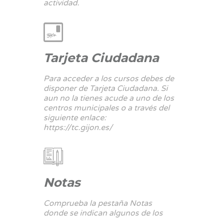
actividad.
Tarjeta Ciudadana
Para acceder a los cursos debes de
disponer de Tarjeta Ciudadana. Si
aun no la tienes acude a uno de los
centros municipales o a través del
siguiente enlace:
https://tc.gijon.es/
Notas
Comprueba la pestaña Notas
donde se indican algunos de los