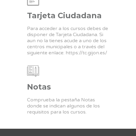
Tarjeta Ciudadana
Para acceder a los cursos debes de
disponer de Tarjeta Ciudadana. Si
aun no la tienes acude a uno de los
centros municipales o a través del
siguiente enlace:
https://tc.gijon.es/
Notas
Comprueba la pestaña Notas
donde se indican algunos de los
requisitos para los cursos.