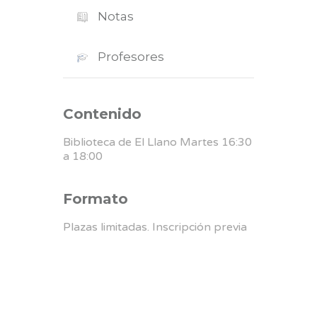
Notas
Profesores
Contenido
Biblioteca de El Llano Martes 16:30
a 18:00
Formato
Plazas limitadas. Inscripción previa