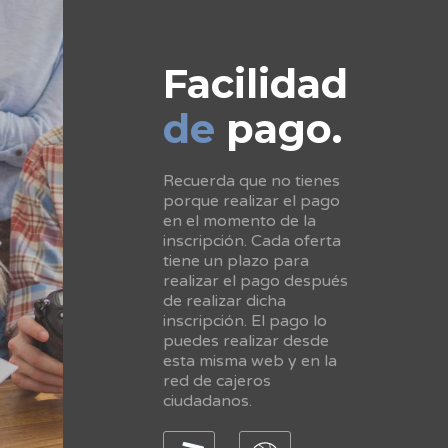
Facilidad
de
pago.
Recuerda que no tienes
porque realizar el pago
en el momento de la
inscripción. Cada oferta
tiene un plazo para
realizar el pago después
de realizar dicha
inscripción. El pago lo
puedes realizar desde
esta misma web y en la
red de cajeros
ciudadanos.