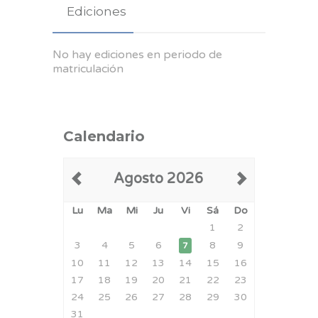
Ediciones
No hay ediciones en periodo de
matriculación
Calendario
Agosto 2026
Lu
Ma
Mi
Ju
Vi
Sá
Do
1
2
3
4
5
6
8
9
7
10
11
12
13
14
15
16
17
18
19
20
21
22
23
24
25
26
27
28
29
30
31