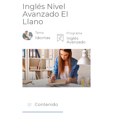
Inglés Nivel
Avanzado El
Llano
Tema
Programa
Idiomas
Inglés
Avanzado
Contenido