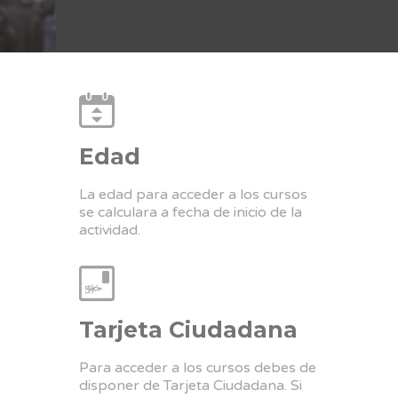
Edad
La edad para acceder a los cursos
se calculara a fecha de inicio de la
actividad.
Tarjeta Ciudadana
Para acceder a los cursos debes de
disponer de Tarjeta Ciudadana. Si