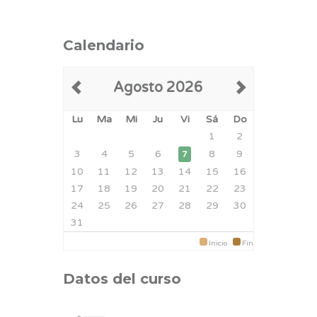
Calendario
Agosto 2026
Lu
Ma
Mi
Ju
Vi
Sá
Do
1
2
3
4
5
6
8
9
7
10
11
12
13
14
15
16
17
18
19
20
21
22
23
24
25
26
27
28
29
30
31
Inicio
Fin
Datos del curso