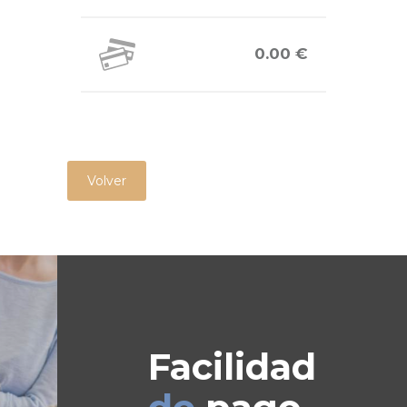
0.00 €
Volver
Facilidad