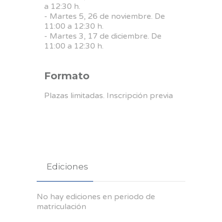
a 12:30 h.
- Martes 5, 26 de noviembre. De
11:00 a 12:30 h.
- Martes 3, 17 de diciembre. De
11:00 a 12:30 h.
Formato
Plazas limitadas. Inscripción previa
Ediciones
No hay ediciones en periodo de
matriculación