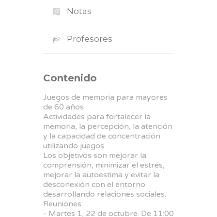
Notas
Profesores
Contenido
Juegos de memoria para mayores
de 60 años
Actividades para fortalecer la
memoria, la percepción, la atención
y la capacidad de concentración
utilizando juegos.
Los objetivos son mejorar la
comprensión, minimizar el estrés,
mejorar la autoestima y evitar la
desconexión con el entorno
desarrollando relaciones sociales.
Reuniones:
- Martes 1, 22 de octubre. De 11:00