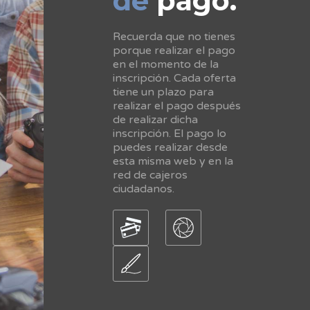
de
pago.
Recuerda que no tienes
porque realizar el pago
en el momento de la
inscripción. Cada oferta
tiene un plazo para
realizar el pago después
de realizar dicha
inscripción. El pago lo
puedes realizar desde
esta misma web y en la
red de cajeros
ciudadanos.