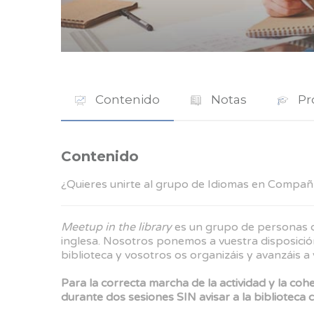
Contenido
Notas
Pr
Contenido
¿Quieres unirte al grupo de Idiomas en Compañ
Meetup in the library
es un grupo de personas qu
inglesa. Nosotros ponemos a vuestra disposición
biblioteca y vosotros os organizáis y avanzáis a 
Para la correcta marcha de la actividad y la coh
durante dos sesiones SIN avisar a la biblioteca 