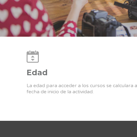
Edad
La edad para acceder a los cursos se calculara 
fecha de inicio de la actividad.