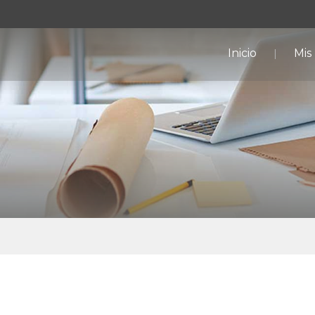
Inicio
Mis