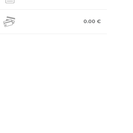
0.00 €