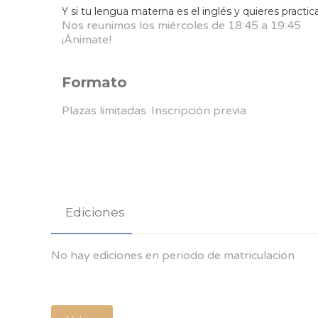
Y si tu lengua materna es el inglés y quieres practica
Nos reunimos los miércoles de 18:45 a 19:45
¡Ánimate!
Formato
Plazas limitadas. Inscripción previa
Ediciones
No hay ediciones en periodo de matriculación