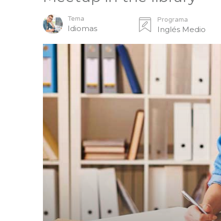
Tema
Programa
Idiomas
Inglés Medio