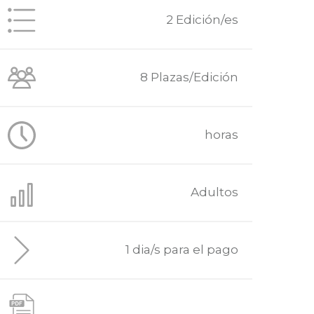
2 Edición/es
8 Plazas/Edición
horas
Adultos
1 dia/s para el pago