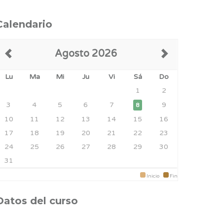
Calendario
Agosto 2026
Lu
Ma
Mi
Ju
Vi
Sá
Do
1
2
3
4
5
6
7
9
8
10
11
12
13
14
15
16
17
18
19
20
21
22
23
24
25
26
27
28
29
30
31
Inicio
Fin
Datos del curso