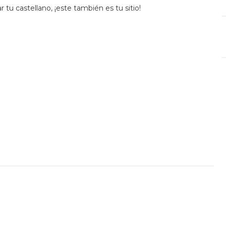
r tu castellano, ¡este también es tu sitio!