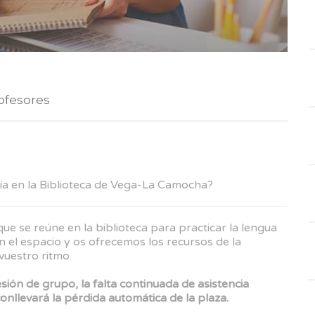
ofesores
ía en la Biblioteca de Vega-La Camocha?
e se reúne en la biblioteca para practicar la lengua
 el espacio y os ofrecemos los recursos de la
vuestro ritmo.
esión de grupo, la falta continuada de asistencia
conllevará la pérdida automática de la plaza.