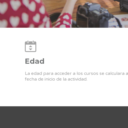
Edad
La edad para acceder a los cursos se calculara 
fecha de inicio de la actividad.