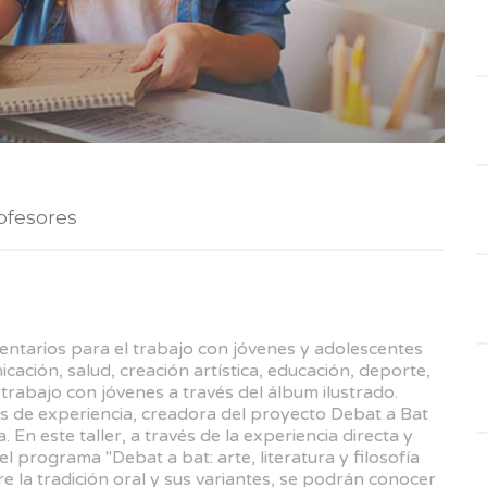
ofesores
rios para el trabajo con jóvenes y adolescentes
ación, salud, creación artística, educación, deporte,
 trabajo con jóvenes a través del álbum ilustrado.
 de experiencia, creadora del proyecto Debat a Bat
 En este taller, a través de la experiencia directa y
 programa "Debat a bat: arte, literatura y filosofía
e la tradición oral y sus variantes, se podrán conocer