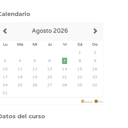
Calendario
Agosto 2026
Lu
Ma
Mi
Ju
Vi
Sá
Do
1
2
3
4
5
6
8
9
7
10
11
12
13
14
15
16
17
18
19
20
21
22
23
24
25
26
27
28
29
30
31
Inicio
Fin
Datos del curso