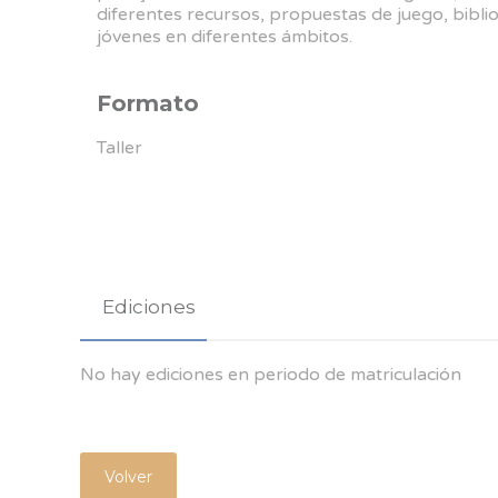
diferentes recursos, propuestas de juego, bibli
jóvenes en diferentes ámbitos.
Formato
Taller
Ediciones
No hay ediciones en periodo de matriculación
Volver