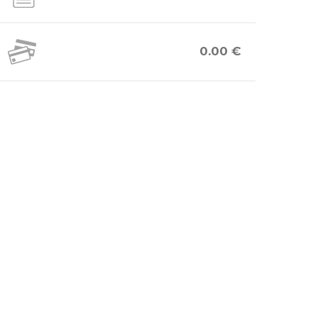
0.00 €