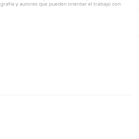
ografía y autores que pueden orientar el trabajo con