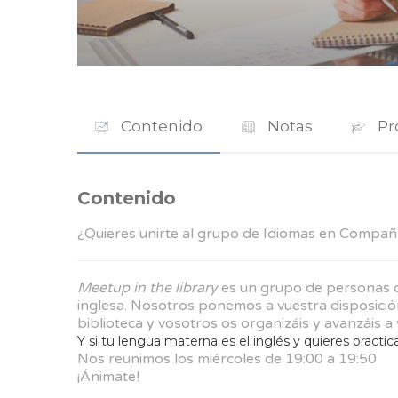
Contenido
Notas
Pr
Contenido
¿Quieres unirte al grupo de Idiomas en Compañ
Meetup in the library
es un grupo de personas qu
inglesa. Nosotros ponemos a vuestra disposición
biblioteca y vosotros os organizáis y avanzáis a 
Y si tu lengua materna es el inglés y quieres practica
Nos reunimos los miércoles de 19:00 a 19:50
¡Ánimate!