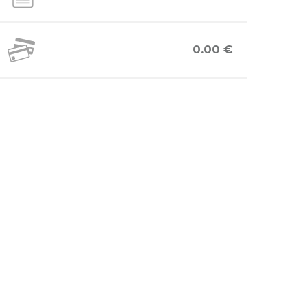
0.00 €