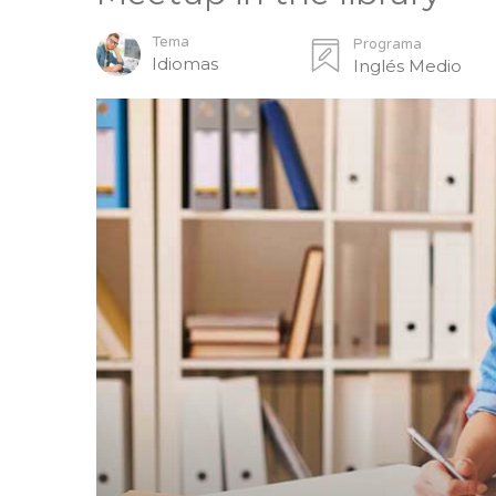
Tema
Programa
Idiomas
Inglés Medio