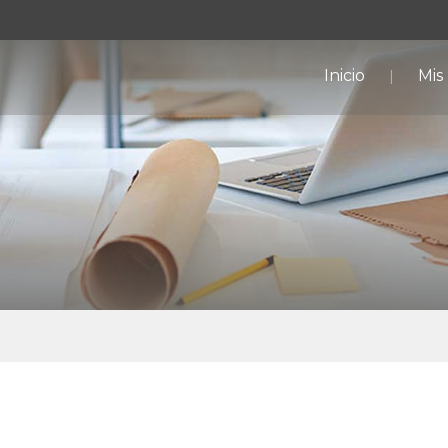
Inicio
Mis