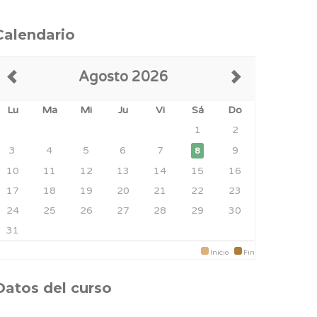
Calendario
Agosto 2026
Lu
Ma
Mi
Ju
Vi
Sá
Do
1
2
3
4
5
6
7
9
8
10
11
12
13
14
15
16
17
18
19
20
21
22
23
24
25
26
27
28
29
30
31
Inicio
Fin
Datos del curso