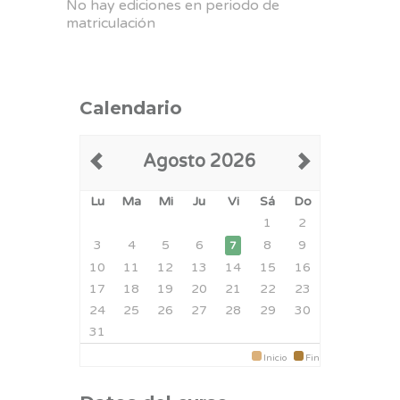
No hay ediciones en periodo de
matriculación
Calendario
Agosto 2026
Lu
Ma
Mi
Ju
Vi
Sá
Do
1
2
3
4
5
6
8
9
7
10
11
12
13
14
15
16
17
18
19
20
21
22
23
24
25
26
27
28
29
30
31
Inicio
Fin