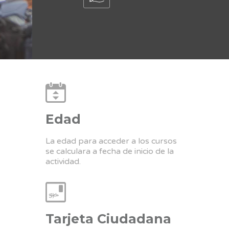
Edad
La edad para acceder a los cursos
se calculara a fecha de inicio de la
actividad.
Tarjeta Ciudadana