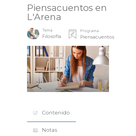
Piensacuentos en
L'Arena
Tema
Programa
Filosofía
Piensacuentos
Contenido
Notas