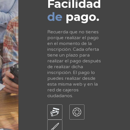
Facilidad
de
pago.
Recuerda que no tienes
porque realizar el pago
en el momento de la
inscripción. Cada oferta
tiene un plazo para
realizar el pago después
de realizar dicha
inscripción. El pago lo
puedes realizar desde
esta misma web y en la
red de cajeros
ciudadanos.