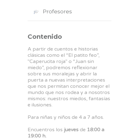
Profesores
Contenido
A partir de cuentos e historias
clásicas como el “El patito feo”,
"Caperucita roja" o “Juan sin
miedo”, podremos reflexionar
sobre sus moralejas y abrir la
puerta a nuevas interpretaciones
que nos permitan conocer mejor el
mundo que nos rodea y a nosotros
mismos: nuestros miedos, fantasías
e ilusiones.
Para niñas y niños de 4 a 7 años.
Encuentros los
jueves
de
18:00 a
19:00 h.