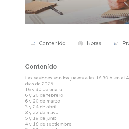
Contenido
Notas
Pr
Contenido
Las sesiones son los jueves a las 18:30 h. en el
días de 2025:
16 y 30 de enero
6 y 20 de febrero
6 y 20 de marzo
3 y 24 de abril
8 y 22 de mayo
5 y 19 de junio
4 y 18 de septiembre