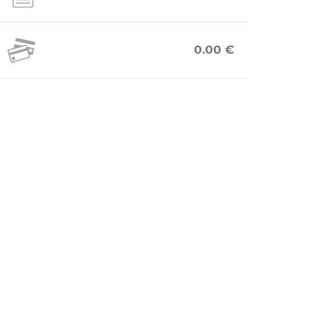
0.00 €