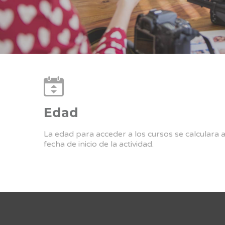
Edad
La edad para acceder a los cursos se calculara 
fecha de inicio de la actividad.