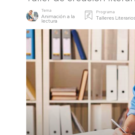
Tema
Programa
Animación a la
Talleres Literario
lectura