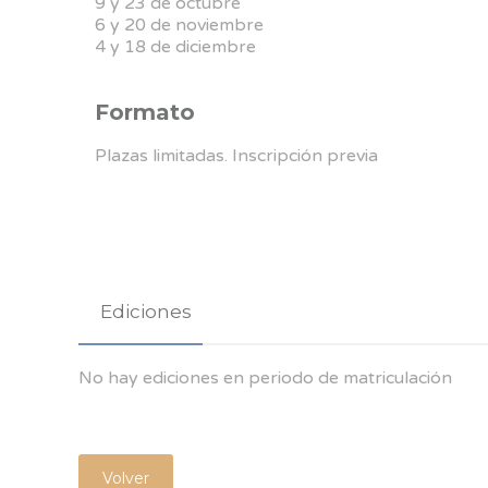
9 y 23 de octubre
6 y 20 de noviembre
4 y 18 de diciembre
Formato
Plazas limitadas. Inscripción previa
Ediciones
No hay ediciones en periodo de matriculación
Volver