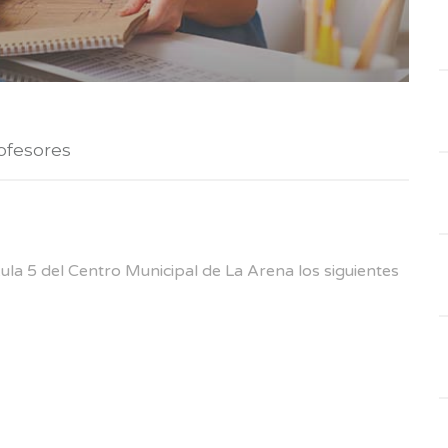
ofesores
 Aula 5 del Centro Municipal de La Arena los siguientes