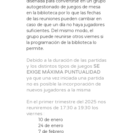
diseñada para convertirse en un grupo
autogestionado de juegos de mesa
en la biblioteca por lo que las fechas
de las reuniones pueden cambiar en
caso de que un día no haya jugadores
suficientes. Del mismo modo, el
grupo puede reunirse otros viernes si
la programación de la biblioteca lo
permite.
Debido a la duración de las partidas
y los distintos tipos de juegos
SE
EXIGE MÁXIMA PUNTUALIDAD
ya que una vez iniciada una partida
no es posible la incorporación de
nuevos jugadores a la misma
En el primer trimestre del 2025 nos
reuniremos de 17:30 a 19:30 los
viernes :
10 de enero
24 de enero
7 de febrero