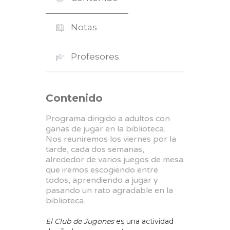
Notas
Profesores
Contenido
Programa dirigido a adultos con
ganas de jugar en la biblioteca.
Nos reuniremos los viernes por la
tarde, cada dos semanas,
alrededor de varios juegos de mesa
que iremos escogiendo entre
todos, aprendiendo a jugar y
pasando un rato agradable en la
biblioteca.
El Club de Jugones
es una actividad