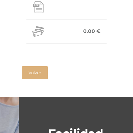
0.00 €
Volver