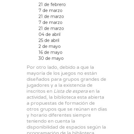
21 de febrero
7 de marzo
21 de marzo
7 de marzo
21 de marzo
04 de abril
25 de abril
2 de mayo
16 de mayo
30 de mayo
Por otro lado, debido a que la
mayoría de los juegos no están
diseñados para grupos grandes de
jugadores y a la existencia de
inscritos en
Lista de espera
en la
actividad, la biblioteca esta abierta
a propuestas de formación de
otros grupos que se reúnan en días
y horario diferentes siempre
teniendo en cuenta la
disponibilidad de espacios según la
programación de la biblioteca.