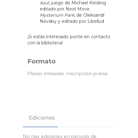
Azul
, juego de Michael Kiesling
editado por Next Move
Mysterium Park
, de Oleksandr
Nevskiy y editado por Libellud
¡Si estás interesado ponte en contacto
con la biblioteca!
Formato
Plazas limitadas. Inscripción previa
Ediciones
No hay ediciones en periodo de