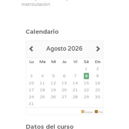
matriculación
Calendario
Agosto 2026
Lu
Ma
Mi
Ju
Vi
Sá
Do
1
2
3
4
5
6
7
9
8
10
11
12
13
14
15
16
17
18
19
20
21
22
23
24
25
26
27
28
29
30
31
Inicio
Fin
Datos del curso