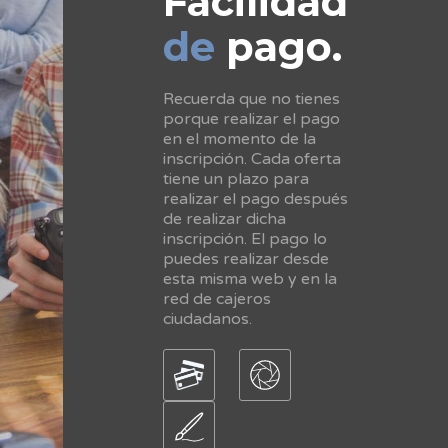
Facilidad
de
pago.
Recuerda que no tienes
porque realizar el pago
en el momento de la
inscripción. Cada oferta
tiene un plazo para
realizar el pago después
de realizar dicha
inscripción. El pago lo
puedes realizar desde
esta misma web y en la
red de cajeros
ciudadanos.