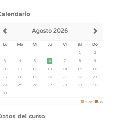
Calendario
Agosto 2026
Lu
Ma
Mi
Ju
Vi
Sá
Do
1
2
3
4
5
7
8
9
6
10
11
12
13
14
15
16
17
18
19
20
21
22
23
24
25
26
27
28
29
30
31
Inicio
Fin
Datos del curso