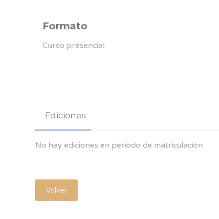
Formato
Curso presencial
Ediciones
No hay ediciones en periodo de matriculación
Volver