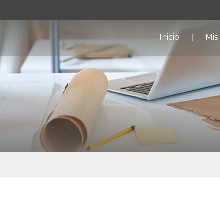
Inicio
Mis