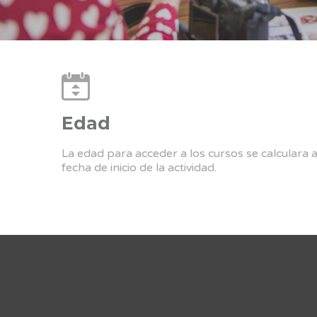
Edad
La edad para acceder a los cursos se calculara 
fecha de inicio de la actividad.