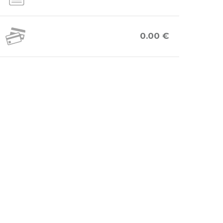
0.00 €