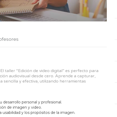
ofesores
 El taller “Edición de video digital” es perfecto para
ión audiovisual desde cero. Aprende a capturar,
sencilla y efectiva, utilizando herramientas
desarrollo personal y profesional.
ción de imagen y video.
 usabilidad y los propósitos de la imagen.