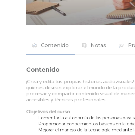
Contenido
Notas
Pr
Contenido
¡Crea y edita tus propias historias audiovisuales!
quienes desean explorar el mundo de la producc
procesar y compartir contenido visual de manera 
accesibles y técnicas profesionales.
Objetivos del curso
Fomentar la autonomía de las personas para su 
Proporcionar conocimientos básicos en la edi
Mejorar el manejo de la tecnología mediante la