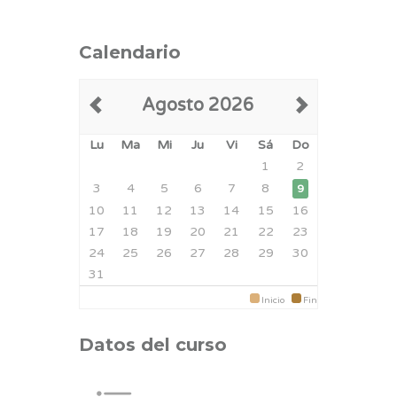
Calendario
Agosto 2026
Lu
Ma
Mi
Ju
Vi
Sá
Do
1
2
3
4
5
6
7
8
9
10
11
12
13
14
15
16
17
18
19
20
21
22
23
24
25
26
27
28
29
30
31
Inicio
Fin
Datos del curso