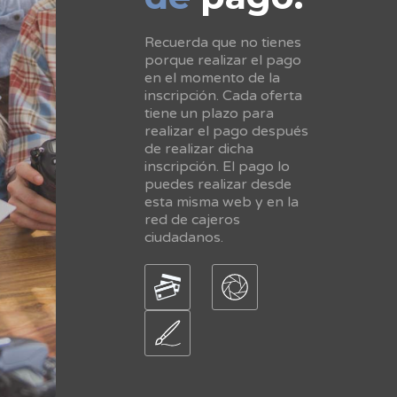
Recuerda que no tienes
porque realizar el pago
en el momento de la
inscripción. Cada oferta
tiene un plazo para
realizar el pago después
de realizar dicha
inscripción. El pago lo
puedes realizar desde
esta misma web y en la
red de cajeros
ciudadanos.