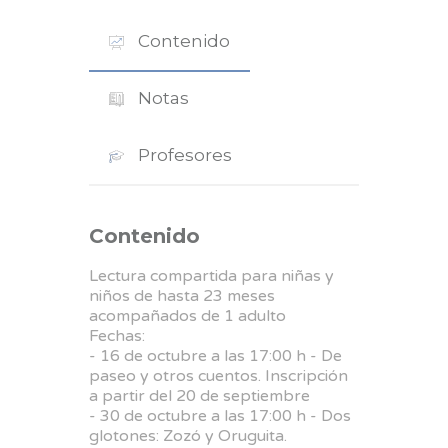
Contenido
Notas
Profesores
Contenido
Lectura compartida para niñas y
niños de hasta 23 meses
acompañados de 1 adulto
Fechas:
- 16 de octubre a las 17:00 h - De
paseo y otros cuentos. Inscripción
a partir del 20 de septiembre
- 30 de octubre a las 17:00 h - Dos
glotones: Zozó y Oruguita.