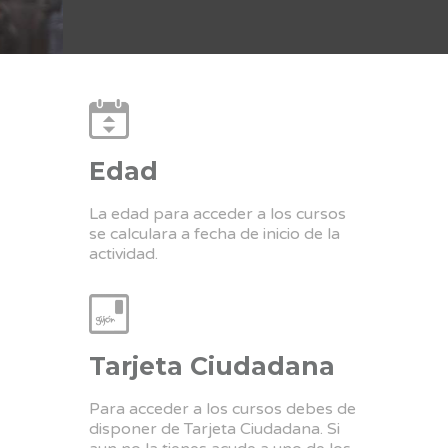
Edad
La edad para acceder a los cursos
se calculara a fecha de inicio de la
actividad.
Tarjeta Ciudadana
Para acceder a los cursos debes de
disponer de Tarjeta Ciudadana. Si