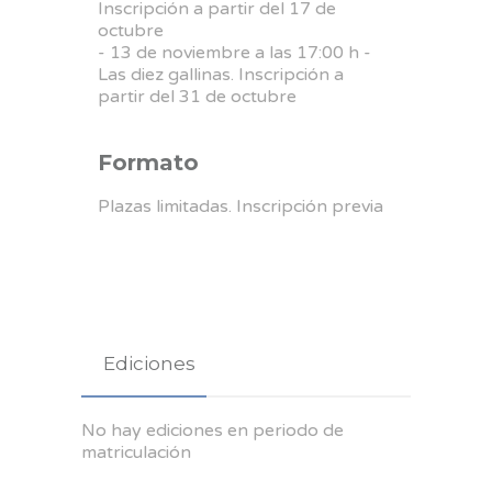
Inscripción a partir del 17 de
octubre
- 13 de noviembre a las 17:00 h -
Las diez gallinas. Inscripción a
partir del 31 de octubre
Formato
Plazas limitadas. Inscripción previa
Ediciones
No hay ediciones en periodo de
matriculación