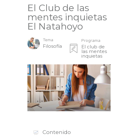
El Club de las
mentes inquietas
El Natahoyo
Tema
Programa
Filosofía
El club de
las mentes
inquietas
Contenido