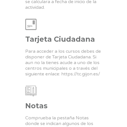
se calculara a fecha de inicio de la
actividad.
Tarjeta Ciudadana
Para acceder a los cursos debes de
disponer de Tarjeta Ciudadana. Si
aun no la tienes acude a uno de los
centros municipales o a través del
siguiente enlace:
https://tc.gijon.es/
Notas
Comprueba la pestaña Notas
donde se indican algunos de los