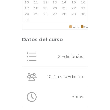
10
11
12
13
14
15
16
17
18
19
20
21
22
23
24
25
26
27
28
29
30
31
Inicio
Fin
Datos del curso
2 Edición/es
10 Plazas/Edición
horas