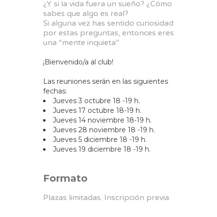
¿Y si la vida fuera un sueño? ¿Cómo
sabes que algo es real?
Si alguna vez has sentido curiosidad
por estas preguntas, entonces eres
una “mente inquieta”
¡Bienvenido/a al club!
Las reuniones serán en las siguientes
fechas:
Jueves 3 octubre 18 -19 h.
Jueves 17 octubre 18-19 h.
Jueves 14 noviembre 18-19 h.
Jueves 28 noviembre 18 -19 h.
Jueves 5 diciembre 18 -19 h.
Jueves 19 diciembre 18 -19 h.
Formato
Plazas limitadas. Inscripción previa