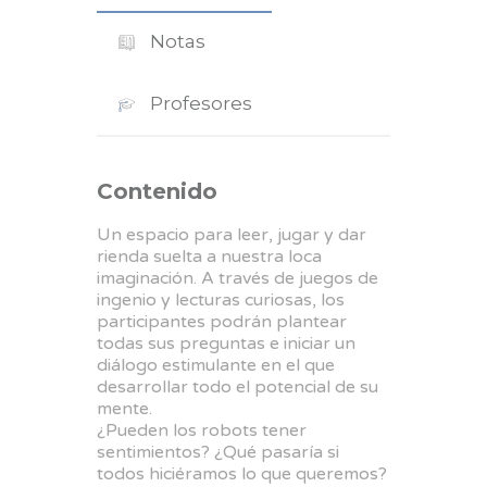
Notas
Profesores
Contenido
Un espacio para leer, jugar y dar
rienda suelta a nuestra loca
imaginación. A través de juegos de
ingenio y lecturas curiosas, los
participantes podrán plantear
todas sus preguntas e iniciar un
diálogo estimulante en el que
desarrollar todo el potencial de su
mente.
¿Pueden los robots tener
sentimientos? ¿Qué pasaría si
todos hiciéramos lo que queremos?