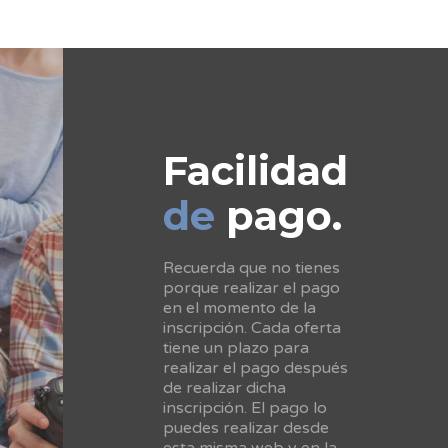
Facilidad
de
pago.
Recuerda que no tienes
porque realizar el pago
en el momento de la
inscripción. Cada oferta
tiene un plazo para
realizar el pago después
de realizar dicha
inscripción. El pago lo
puedes realizar desde
esta misma web y en la