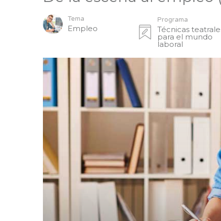
Tema
Programa
Empleo
Técnicas teatrale
para el mundo
laboral