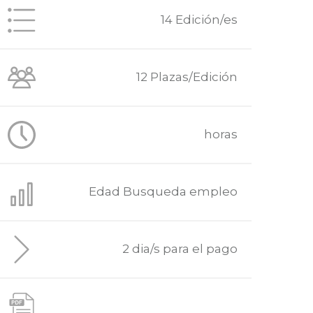
14 Edición/es
12 Plazas/Edición
horas
Edad Busqueda empleo
2 dia/s para el pago