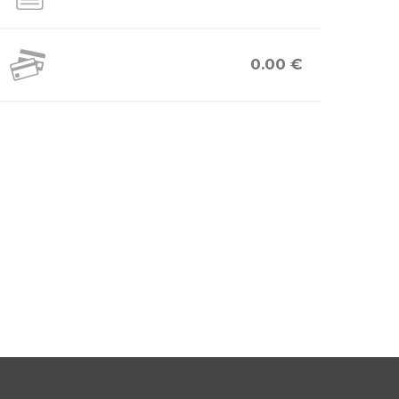
0.00 €