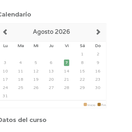
Calendario
Agosto 2026
Lu
Ma
Mi
Ju
Vi
Sá
Do
1
2
3
4
5
6
8
9
7
10
11
12
13
14
15
16
17
18
19
20
21
22
23
24
25
26
27
28
29
30
31
Inicio
Fin
Datos del curso