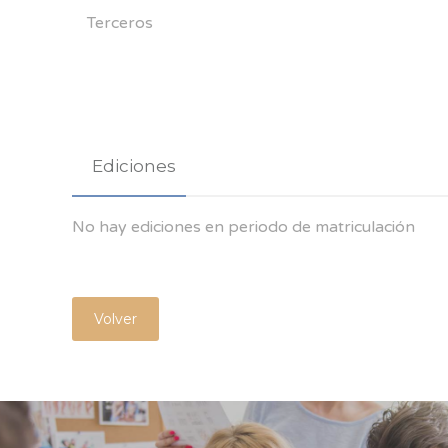
Terceros
Ediciones
No hay ediciones en periodo de matriculación
Volver