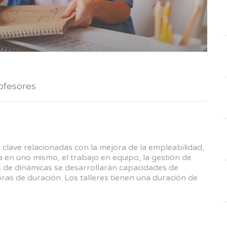
ofesores
 clave relacionadas con la mejora de la empleabilidad,
a en uno mismo, el trabajo en equipo, la gestión de
és de dinámicas se desarrollarán capacidades de
ras de duración. Los talleres tienen una duración de