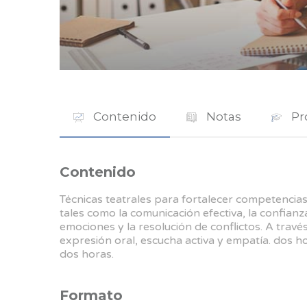
Contenido
Notas
Pr
Contenido
Técnicas teatrales para fortalecer competencias
tales como la comunicación efectiva, la confianz
emociones y la resolución de conflictos. A trav
expresión oral, escucha activa y empatía. dos ho
dos horas.
Formato