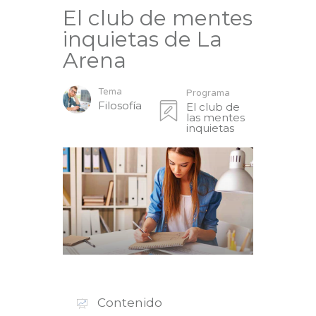
El club de mentes
inquietas de La
Arena
Tema
Programa
Filosofía
El club de
las mentes
inquietas
Contenido