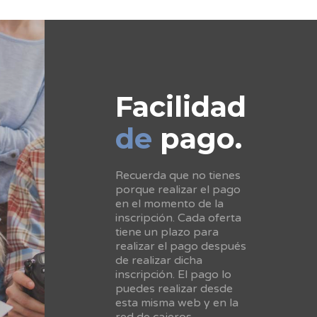
Facilidad
de
pago.
Recuerda que no tienes
porque realizar el pago
en el momento de la
inscripción. Cada oferta
tiene un plazo para
realizar el pago después
de realizar dicha
inscripción. El pago lo
puedes realizar desde
esta misma web y en la
red de cajeros