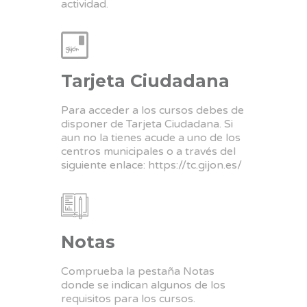
actividad.
Tarjeta Ciudadana
Para acceder a los cursos debes de
disponer de Tarjeta Ciudadana. Si
aun no la tienes acude a uno de los
centros municipales o a través del
siguiente enlace:
https://tc.gijon.es/
Notas
Comprueba la pestaña Notas
donde se indican algunos de los
requisitos para los cursos.