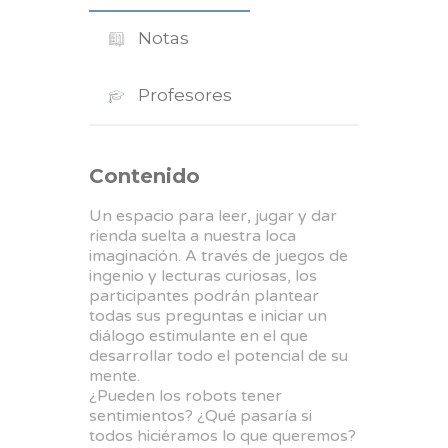
Notas
Profesores
Contenido
Un espacio para leer, jugar y dar
rienda suelta a nuestra loca
imaginación. A través de juegos de
ingenio y lecturas curiosas, los
participantes podrán plantear
todas sus preguntas e iniciar un
diálogo estimulante en el que
desarrollar todo el potencial de su
mente.
¿Pueden los robots tener
sentimientos? ¿Qué pasaría si
todos hiciéramos lo que queremos?