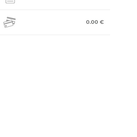
0.00 €