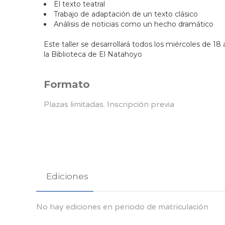
El texto teatral
Trabajo de adaptación de un texto clásico
Análisis de noticias como un hecho dramático
Este taller se desarrollará todos los miércoles de 1
la Biblioteca de El Natahoyo
Formato
Plazas limitadas. Inscripción previa
Ediciones
No hay ediciones en periodo de matriculación