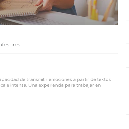
ofesores
 capacidad de transmitir emociones a partir de textos
ica e intensa. Una experiencia para trabajar en