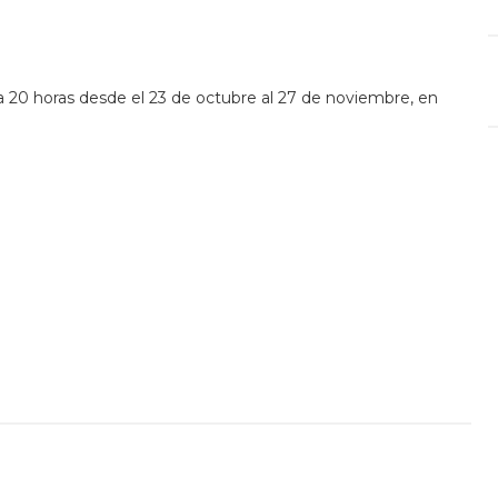
8 a 20 horas desde el 23 de octubre al 27 de noviembre, en