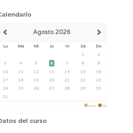
Calendario
Agosto 2026
Lu
Ma
Mi
Ju
Vi
Sá
Do
1
2
3
4
5
7
8
9
6
10
11
12
13
14
15
16
17
18
19
20
21
22
23
24
25
26
27
28
29
30
31
Inicio
Fin
Datos del curso