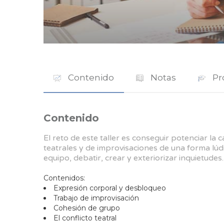
Contenido
Notas
Pr
Contenido
El reto de este taller es conseguir potenciar la
teatrales y de improvisaciones de una forma lúd
equipo, debatir, crear y exteriorizar inquietudes.
Contenidos:
Expresión corporal y desbloqueo
Trabajo de improvisación
Cohesión de grupo
El conflicto teatral