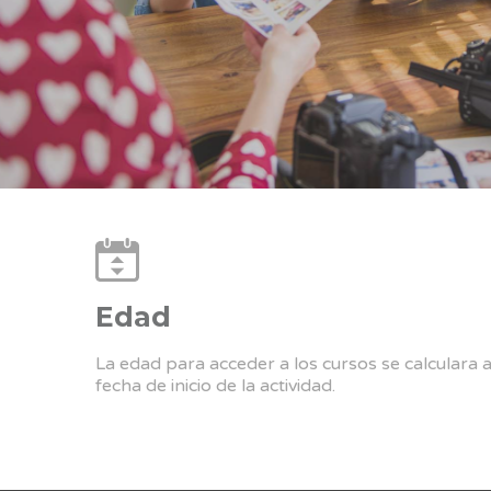
Edad
La edad para acceder a los cursos se calculara 
fecha de inicio de la actividad.