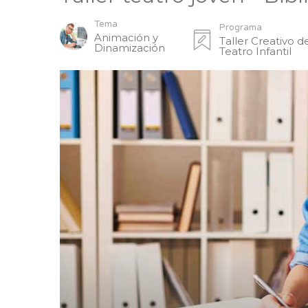
Tema
Programa
Animación y
Taller Creativo d
Dinamización
Teatro Infantil