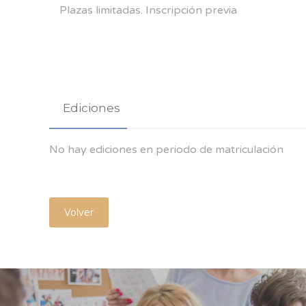
Plazas limitadas. Inscripción previa
Ediciones
No hay ediciones en periodo de matriculación
Volver