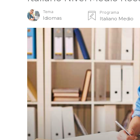
Tema
Programa
Idiomas
Italiano Medio