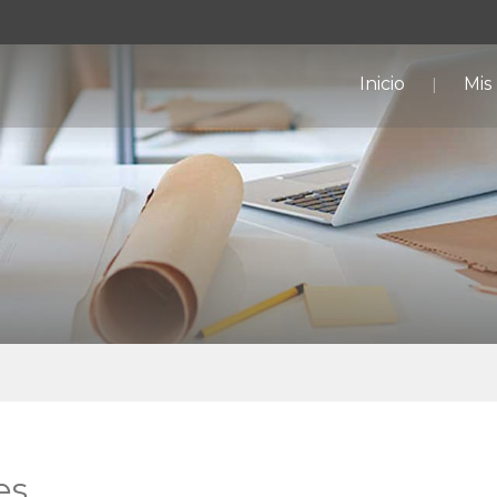
Inicio
Mis
es