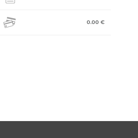
0.00 €