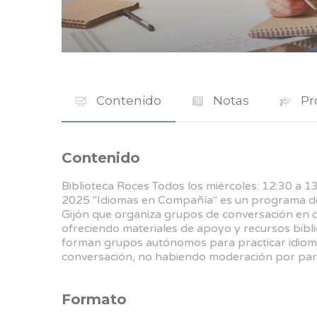
Contenido
Notas
Pr
Contenido
Biblioteca Roces Todos los miércoles: 12:30 a 13:
2025 "Idiomas en Compañía" es un programa de 
Gijón que organiza grupos de conversación en 
ofreciendo materiales de apoyo y recursos biblio
forman grupos autónomos para practicar idiomas
conversación, no habiendo moderación por par
Formato