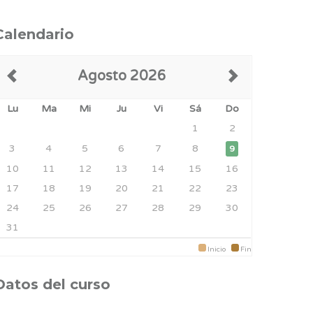
Calendario
Agosto 2026
Lu
Ma
Mi
Ju
Vi
Sá
Do
1
2
3
4
5
6
7
8
9
10
11
12
13
14
15
16
17
18
19
20
21
22
23
24
25
26
27
28
29
30
31
Inicio
Fin
Datos del curso