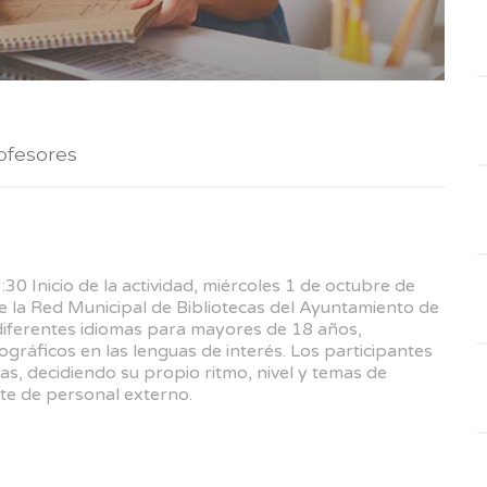
ofesores
30 Inicio de la actividad, miércoles 1 de octubre de
la Red Municipal de Bibliotecas del Ayuntamiento de
diferentes idiomas para mayores de 18 años,
gráficos en las lenguas de interés. Los participantes
, decidiendo su propio ritmo, nivel y temas de
te de personal externo.