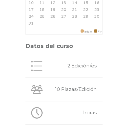
10
11
12
13
14
15
16
17
18
19
20
21
22
23
24
25
26
27
28
29
30
31
Inicio
Fin
Datos del curso
2 Edición/es
10 Plazas/Edición
horas