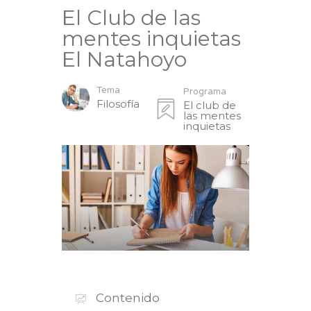
El Club de las
mentes inquietas
El Natahoyo
Tema
Programa
Filosofía
El club de
las mentes
inquietas
Contenido