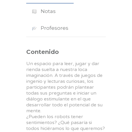
Notas
Profesores
Contenido
Un espacio para leer, jugar y dar
rienda suelta a nuestra loca
imaginación. A través de juegos de
ingenio y lecturas curiosas, los
participantes podrán plantear
todas sus preguntas e iniciar un
diálogo estimulante en el que
desarrollar todo el potencial de su
mente.
¿Pueden los robots tener
sentimientos? ¿Qué pasaría si
todos hiciéramos lo que queremos?