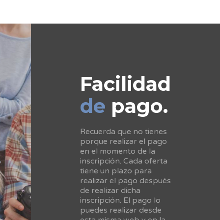
Facilidad
de
pago.
Recuerda que no tienes
porque realizar el pago
en el momento de la
inscripción. Cada oferta
tiene un plazo para
realizar el pago después
de realizar dicha
inscripción. El pago lo
puedes realizar desde
esta misma web y en la