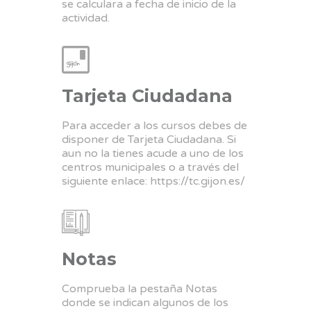
se calculara a fecha de inicio de la
actividad.
Tarjeta Ciudadana
Para acceder a los cursos debes de
disponer de Tarjeta Ciudadana. Si
aun no la tienes acude a uno de los
centros municipales o a través del
siguiente enlace:
https://tc.gijon.es/
Notas
Comprueba la pestaña Notas
donde se indican algunos de los