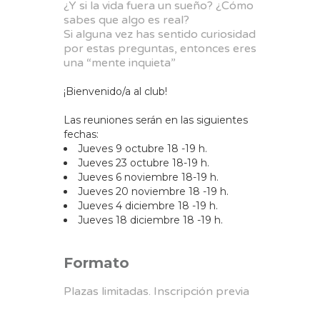
¿Y si la vida fuera un sueño? ¿Cómo
sabes que algo es real?
Si alguna vez has sentido curiosidad
por estas preguntas, entonces eres
una “mente inquieta”
¡Bienvenido/a al club!
Las reuniones serán en las siguientes
fechas:
Jueves 9 octubre 18 -19 h.
Jueves 23 octubre 18-19 h.
Jueves 6 noviembre 18-19 h.
Jueves 20 noviembre 18 -19 h.
Jueves 4 diciembre 18 -19 h.
Jueves 18 diciembre 18 -19 h.
Formato
Plazas limitadas. Inscripción previa