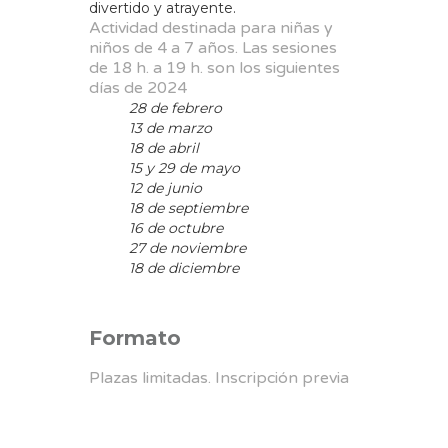
divertido y atrayente.
Actividad destinada para niñas y
niños de 4 a 7 años. Las sesiones
de 18 h. a 19 h. son los siguientes
días de 2024
28 de febrero
13 de marzo
18 de abril
15 y 29 de mayo
12 de junio
18 de septiembre
16 de octubre
27 de noviembre
18 de diciembre
Formato
Plazas limitadas. Inscripción previa