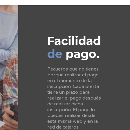
Facilidad
de
pago.
Recuerda que no tienes
porque realizar el pago
en el momento de la
inscripción. Cada oferta
tiene un plazo para
realizar el pago después
de realizar dicha
inscripción. El pago lo
puedes realizar desde
esta misma web y en la
red de cajeros