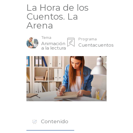
La Hora de los
Cuentos. La
Arena
Tema
Programa
Animación
Cuentacuentos
a la lectura
Contenido