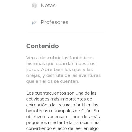
Notas
Profesores
Contenido
Ven a descubrir las fantásticas
historias que guardan nuestros
libros. Abre bien los ojos y las
orejas, y disfruta de las aventuras
que en ellos se cuentan.
Los cuentacuentos son una de las
actividades más importantes de
animación a la lectura infantil en las
bibliotecas municipales de Gijón. Su
objetivo es acercar el libro a los más
pequeños mediante la narración oral,
convirtiendo el acto de leer en algo