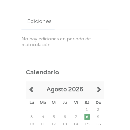
Ediciones
No hay ediciones en periodo de
matriculación
Calendario
Agosto 2026
Lu
Ma
Mi
Ju
Vi
Sá
Do
1
2
3
4
5
6
7
9
8
10
11
12
13
14
15
16