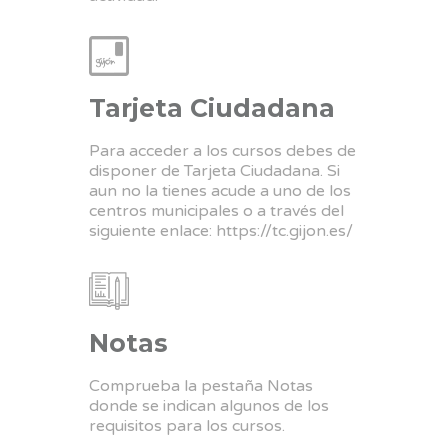
Tarjeta Ciudadana
Para acceder a los cursos debes de
disponer de Tarjeta Ciudadana. Si
aun no la tienes acude a uno de los
centros municipales o a través del
siguiente enlace:
https://tc.gijon.es/
Notas
Comprueba la pestaña Notas
donde se indican algunos de los
requisitos para los cursos.