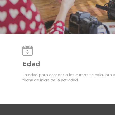
Edad
La edad para acceder a los cursos se calculara 
fecha de inicio de la actividad.