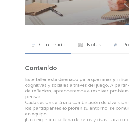
Contenido
Notas
Pr
Contenido
Este taller está diseñado para que niñas y niños
cognitivas y sociales a través del juego. A parti
de reflexión, aprenderemos a resolver problem
pensar.
Cada sesión será una combinación de diversión 
los participantes exploren su entorno, se comu
en equipo.
¡Una experiencia llena de retos y risas para crec