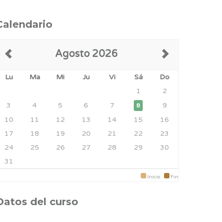
Calendario
Agosto 2026
Lu
Ma
Mi
Ju
Vi
Sá
Do
1
2
3
4
5
6
7
9
8
10
11
12
13
14
15
16
17
18
19
20
21
22
23
24
25
26
27
28
29
30
31
Inicio
Fin
Datos del curso