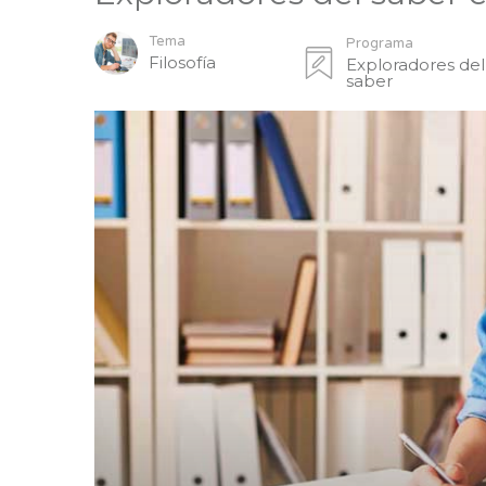
Tema
Programa
Filosofía
Exploradores del
saber