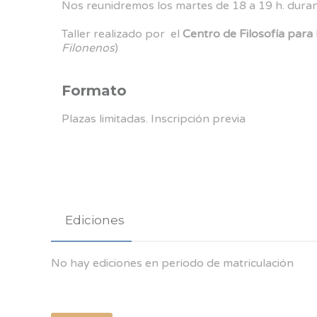
Nos reunidremos los martes de 18 a 19 h. dura
Taller realizado por el
Centro de Filosofía para 
Filonenos
)
Formato
Plazas limitadas. Inscripción previa
Ediciones
No hay ediciones en periodo de matriculación