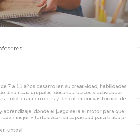
ofesores
 de 7 a 11 años desarrollen su creatividad, habilidades
r de dinámicas grupales, desafíos lúdicos y actividades
as, colaborar con otros y descubrir nuevas formas de
y aprendizaje, donde el juego será el motor para que
niquen mejor y fortalezcan su capacidad para trabajar
er juntos!