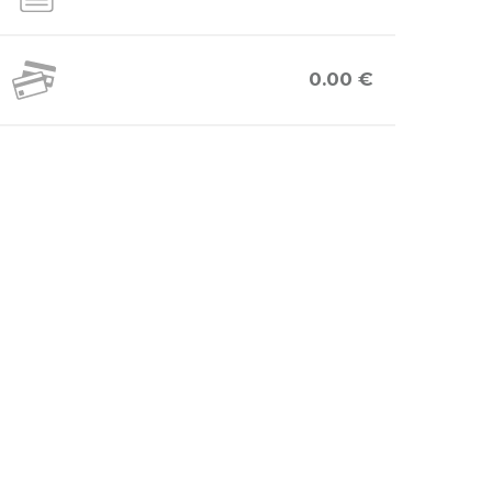
0.00 €