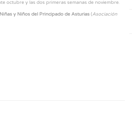
nte octubre y las dos primeras semanas de noviembre.
Niñas y Niños del Principado de Asturias
(
Asociación