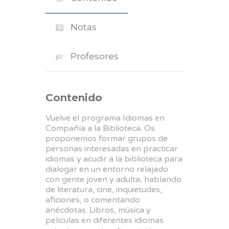
Notas
Profesores
Contenido
Vuelve el programa Idiomas en
Compañía a la Biblioteca. Os
proponemos formar grupos de
personas interesadas en practicar
idiomas y acudir a la biblioteca para
dialogar en un entorno relajado
con gente joven y adulta, hablando
de literatura, cine, inquietudes,
aficiones, o comentando
anécdotas. Libros, música y
películas en diferentes idiomas