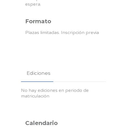
espera.
Formato
Plazas limitadas. Inscripción previa
Ediciones
No hay ediciones en periodo de
matriculación
Calendario