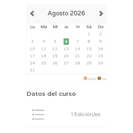
Agosto 2026
Lu
Ma
Mi
Ju
Vi
Sá
Do
1
2
3
4
5
7
8
9
6
10
11
12
13
14
15
16
17
18
19
20
21
22
23
24
25
26
27
28
29
30
31
Inicio
Fin
Datos del curso
1 Edición/es