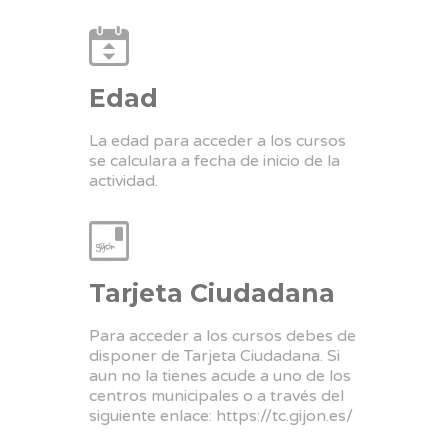
Edad
La edad para acceder a los cursos
se calculara a fecha de inicio de la
actividad.
Tarjeta Ciudadana
Para acceder a los cursos debes de
disponer de Tarjeta Ciudadana. Si
aun no la tienes acude a uno de los
centros municipales o a través del
siguiente enlace:
https://tc.gijon.es/