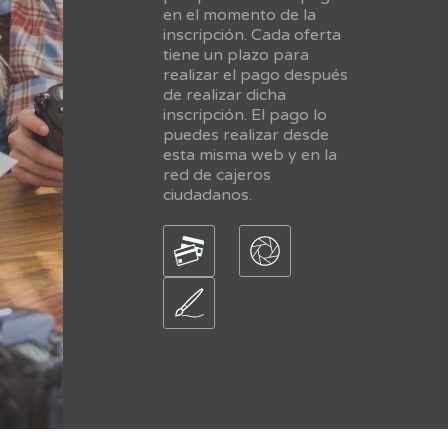
en el momento de la
inscripción. Cada oferta
tiene un plazo para
realizar el pago después
de realizar dicha
inscripción. El pago lo
puedes realizar desde
esta misma web y en la
red de cajeros
ciudadanos.