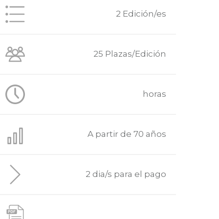
2 Edición/es
25 Plazas/Edición
horas
A partir de 70 años
2 dia/s para el pago