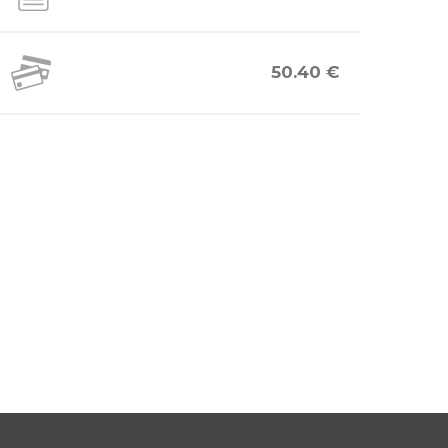
50.40 €