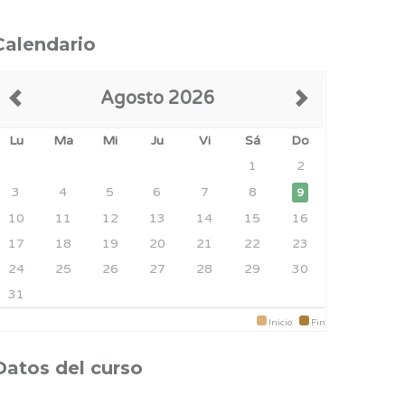
Calendario
Agosto 2026
Lu
Ma
Mi
Ju
Vi
Sá
Do
1
2
3
4
5
6
7
8
9
10
11
12
13
14
15
16
17
18
19
20
21
22
23
24
25
26
27
28
29
30
31
Inicio
Fin
Datos del curso