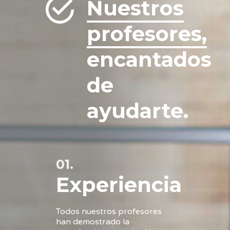
Nuestros
profesores,
encantados
de
ayudarte.
01.
Experiencia
Todos nuestros profesores
han demostrado la