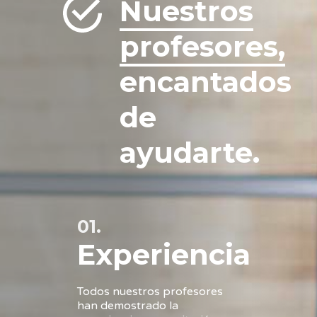
Nuestros
profesores,
encantados
de
ayudarte.
01.
Experiencia
Todos nuestros profesores
han demostrado la