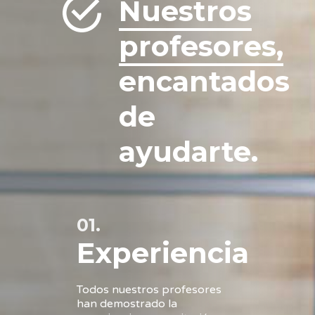
Nuestros
profesores,
encantados
de
ayudarte.
01.
Experiencia
Todos nuestros profesores
han demostrado la