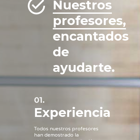
Nuestros
profesores,
encantados
de
ayudarte.
01.
Experiencia
Todos nuestros profesores
han demostrado la