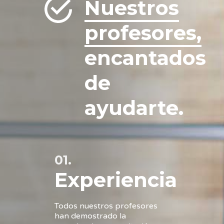
Nuestros
profesores,
encantados
de
ayudarte.
01.
Experiencia
Todos nuestros profesores
han demostrado la