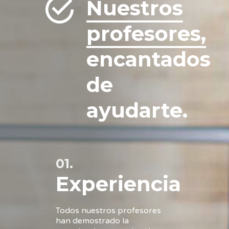
Nuestros
profesores,
encantados
de
ayudarte.
01.
Experiencia
Todos nuestros profesores
han demostrado la