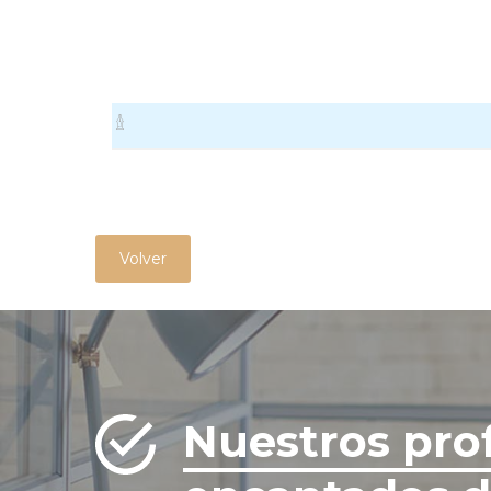
Volver
Nuestros pro