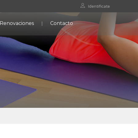
Identificate
 Renovaciones
Contacto