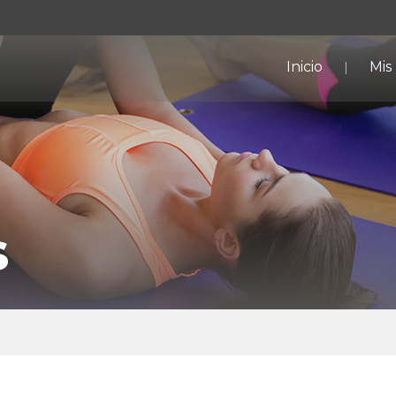
Inicio
Mis
s