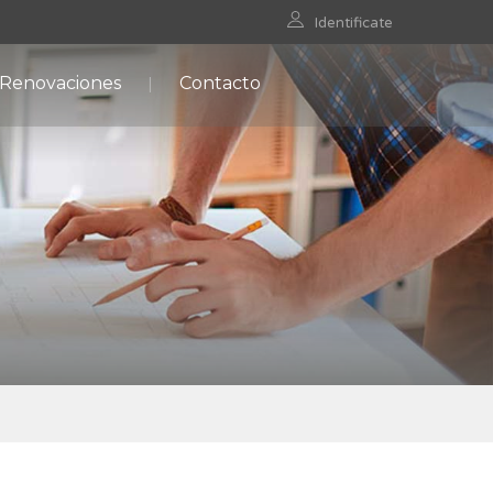
Identificate
 Renovaciones
Contacto