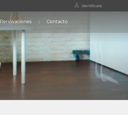
Identificate
 Renovaciones
Contacto