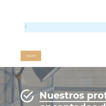
Volver
Nuestros pro