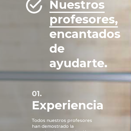
Nuestros
profesores,
encantados
de
ayudarte.
01.
Experiencia
Todos nuestros profesores
han demostrado la