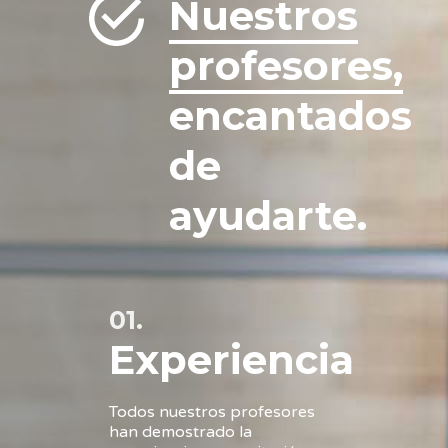
Nuestros
profesores,
encantados
de
ayudarte.
01.
Experiencia
Todos nuestros profesores
han demostrado la