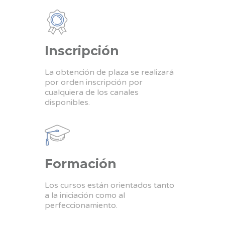
Inscripción
La obtención de plaza se realizará
por orden inscripción por
cualquiera de los canales
disponibles.
Formación
Los cursos están orientados tanto
a la iniciación como al
perfeccionamiento.