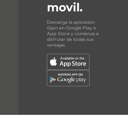
movil.
Descarga la aplicación
Gijon en Google Play o
App Store y comienza a
disfrutar de todas sus
ventajas.