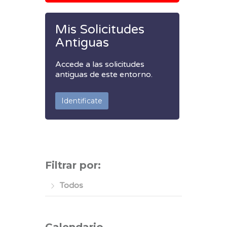
Mis Solicitudes
Antiguas
Accede a las solicitudes
antiguas de este entorno.
Identificate
Filtrar por:
Todos