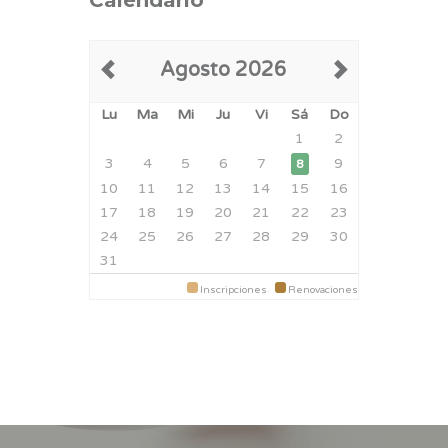
Calendario
Agosto 2026
Lu
Ma
Mi
Ju
Vi
Sá
Do
1
2
3
4
5
6
7
9
8
10
11
12
13
14
15
16
17
18
19
20
21
22
23
24
25
26
27
28
29
30
31
Inscripciones
Renovaciones