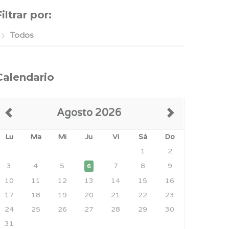
Filtrar por:
Todos
Calendario
Agosto 2026
Lu
Ma
Mi
Ju
Vi
Sá
Do
1
2
3
4
5
7
8
9
6
10
11
12
13
14
15
16
17
18
19
20
21
22
23
24
25
26
27
28
29
30
31