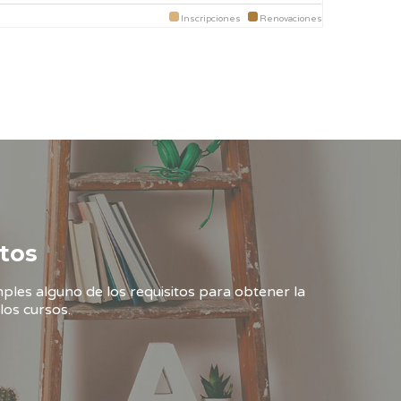
Inscripciones
Renovaciones
tos
ples alguno de los requisitos para obtener la
los cursos.