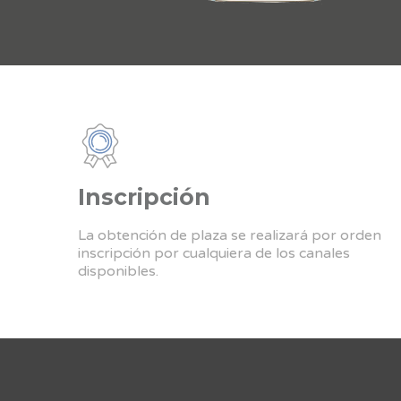
Inscripción
La obtención de plaza se realizará por orden
inscripción por cualquiera de los canales
disponibles.