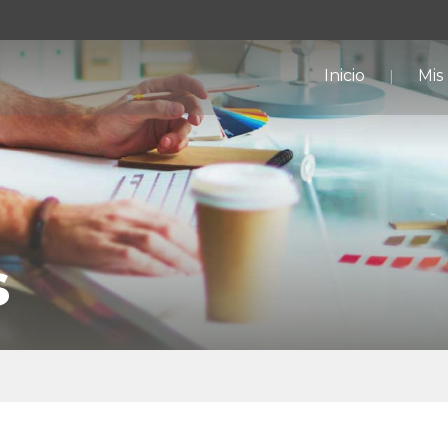
Inicio
Mis
s