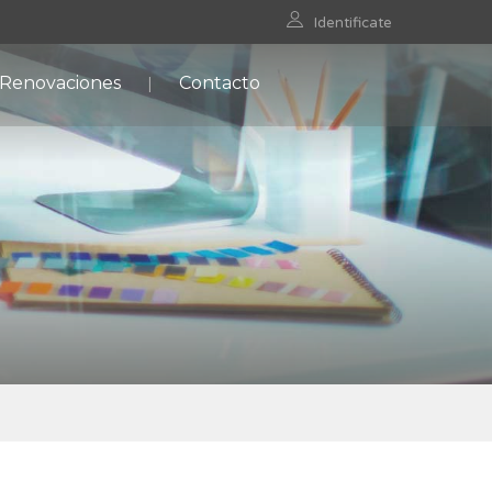
Identificate
 Renovaciones
Contacto