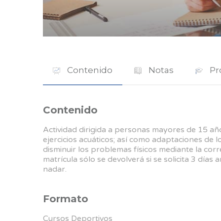
Contenido
Notas
Pr
Contenido
Actividad dirigida a personas mayores de 15 añ
ejercicios acuáticos; así como adaptaciones de l
disminuir los problemas físicos mediante la corr
matrícula sólo se devolverá si se solicita 3 días a
nadar.
Formato
Cursos Deportivos