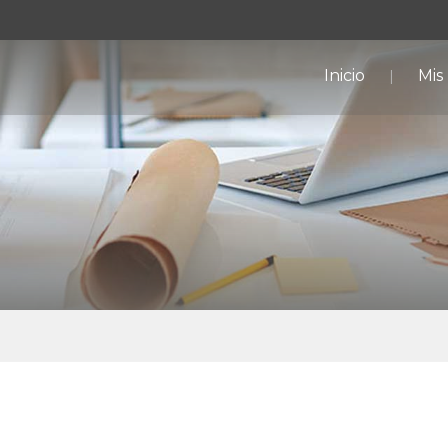
Inicio
Mis