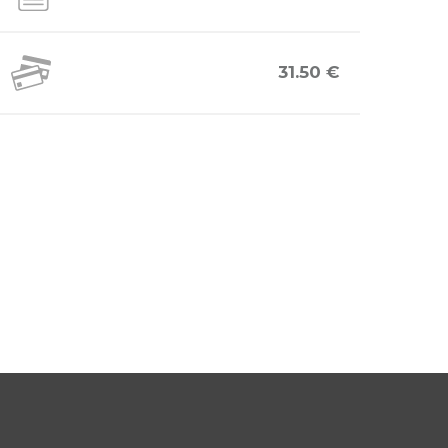
31.50 €