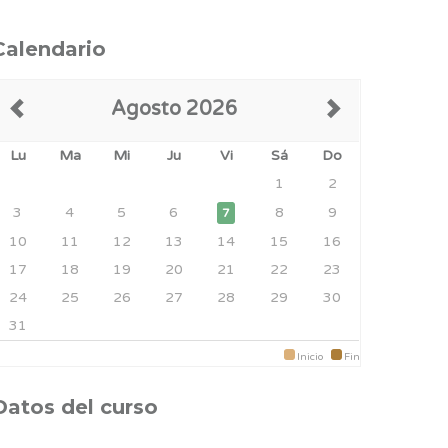
Calendario
Agosto 2026
Lu
Ma
Mi
Ju
Vi
Sá
Do
1
2
3
4
5
6
8
9
7
10
11
12
13
14
15
16
17
18
19
20
21
22
23
24
25
26
27
28
29
30
31
Inicio
Fin
Datos del curso