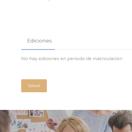
Ediciones
No hay ediciones en periodo de matriculación
Volver