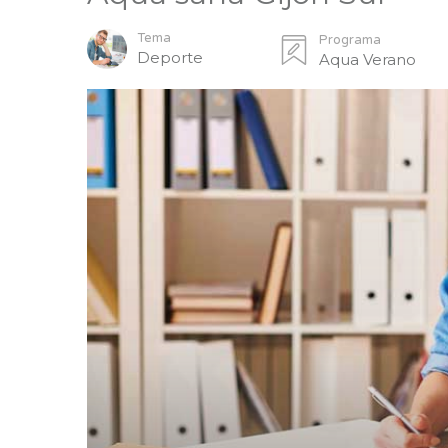
Tema
Programa
Deporte
Aqua Verano