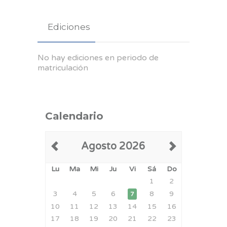
Ediciones
No hay ediciones en periodo de
matriculación
Calendario
Agosto 2026
Lu
Ma
Mi
Ju
Vi
Sá
Do
1
2
3
4
5
6
8
9
7
10
11
12
13
14
15
16
17
18
19
20
21
22
23