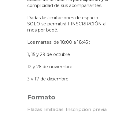
complicidad de sus acompañantes.
Dadas las limitaciones de espacio
SOLO se permitirá 1 INSCRIPCIÓN al
mes por bebé.
Los martes, de 18:00 a 18:45 :
1, 15 y 29 de octubre
12 y 26 de noviembre
3 y 17 de diciembre
Formato
Plazas limitadas. Inscripción previa