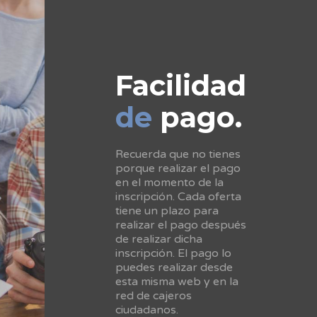
Facilidad
de
pago.
Recuerda que no tienes
porque realizar el pago
en el momento de la
inscripción. Cada oferta
tiene un plazo para
realizar el pago después
de realizar dicha
inscripción. El pago lo
puedes realizar desde
esta misma web y en la
red de cajeros
ciudadanos.