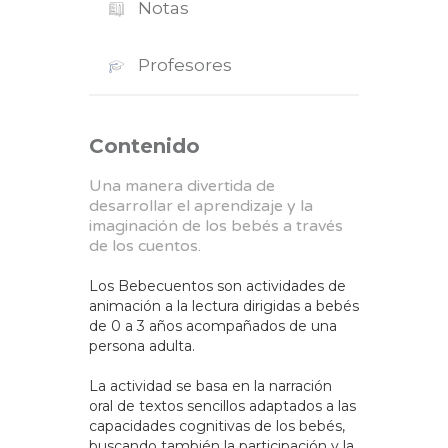
Notas
Profesores
Contenido
Una manera divertida de
desarrollar el aprendizaje y la
imaginación de los bebés a través
de los cuentos.
Los Bebecuentos son actividades de
animación a la lectura dirigidas a bebés
de 0 a 3 años acompañados de una
persona adulta.
La actividad se basa en la narración
oral de textos sencillos adaptados a las
capacidades cognitivas de los bebés,
buscando también la participación y la