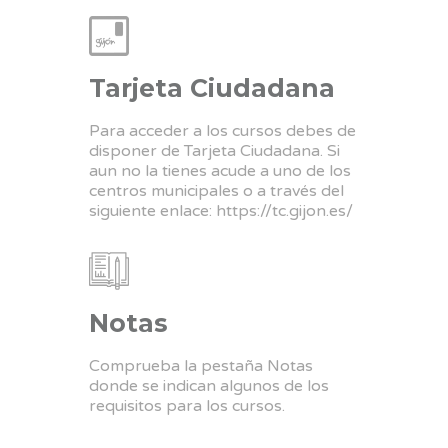
Tarjeta Ciudadana
Para acceder a los cursos debes de
disponer de Tarjeta Ciudadana. Si
aun no la tienes acude a uno de los
centros municipales o a través del
siguiente enlace:
https://tc.gijon.es/
Notas
Comprueba la pestaña Notas
donde se indican algunos de los
requisitos para los cursos.