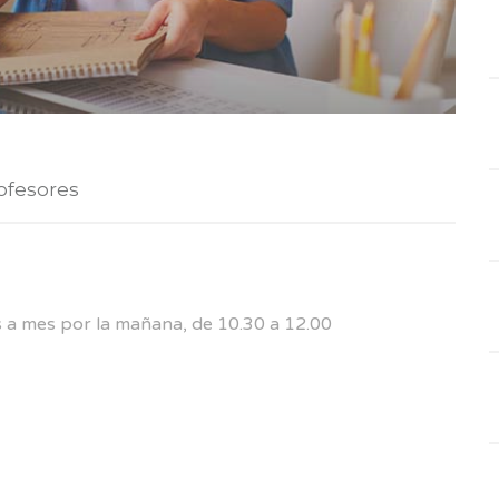
ofesores
s a mes por la mañana, de 10.30 a 12.00