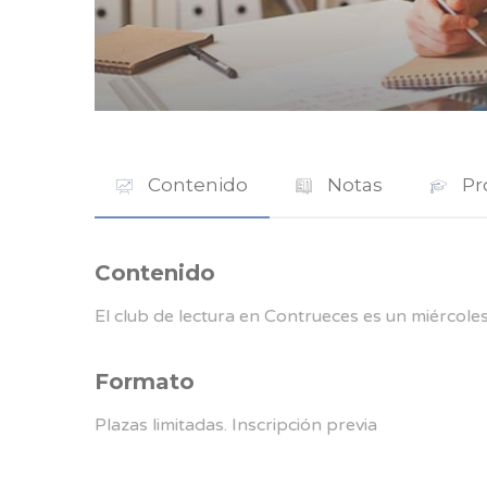
Contenido
Notas
Pr
Contenido
El club de lectura en Contrueces es un miércole
Formato
Plazas limitadas. Inscripción previa