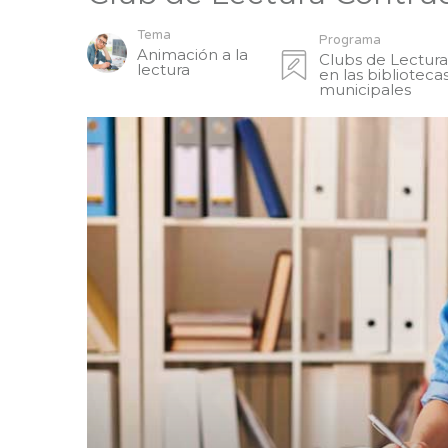
Tema
Programa
Animación a la
Clubs de Lectur
lectura
en las biblioteca
municipales