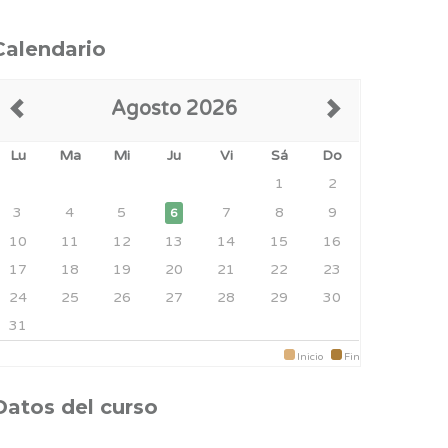
Calendario
Agosto 2026
Lu
Ma
Mi
Ju
Vi
Sá
Do
1
2
3
4
5
7
8
9
6
10
11
12
13
14
15
16
17
18
19
20
21
22
23
24
25
26
27
28
29
30
31
Inicio
Fin
Datos del curso