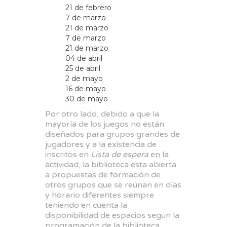
21 de febrero
7 de marzo
21 de marzo
7 de marzo
21 de marzo
04 de abril
25 de abril
2 de mayo
16 de mayo
30 de mayo
Por otro lado, debido a que la
mayoría de los juegos no están
diseñados para grupos grandes de
jugadores y a la existencia de
inscritos en
Lista de espera
en la
actividad, la biblioteca esta abierta
a propuestas de formación de
otros grupos que se reúnan en días
y horario diferentes siempre
teniendo en cuenta la
disponibilidad de espacios según la
programación de la biblioteca.