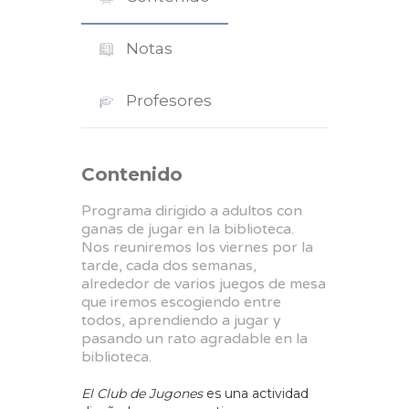
Notas
Profesores
Contenido
Programa dirigido a adultos con
ganas de jugar en la biblioteca.
Nos reuniremos los viernes por la
tarde, cada dos semanas,
alrededor de varios juegos de mesa
que iremos escogiendo entre
todos, aprendiendo a jugar y
pasando un rato agradable en la
biblioteca.
El Club de Jugones
es una actividad