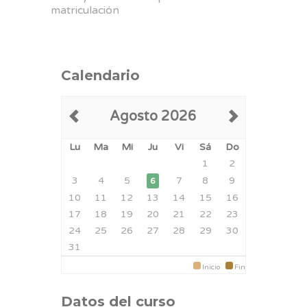
matriculación
Calendario
Agosto 2026
Lu
Ma
Mi
Ju
Vi
Sá
Do
1
2
3
4
5
7
8
9
6
10
11
12
13
14
15
16
17
18
19
20
21
22
23
24
25
26
27
28
29
30
31
Inicio
Fin
Datos del curso