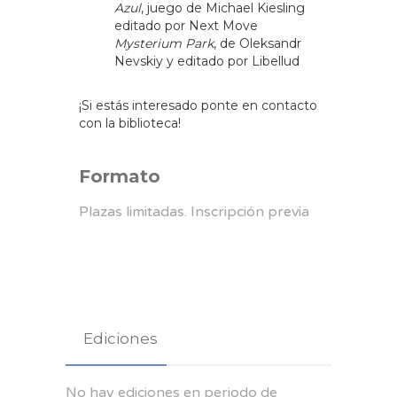
Azul
, juego de Michael Kiesling
editado por Next Move
Mysterium Park
, de Oleksandr
Nevskiy y editado por Libellud
¡Si estás interesado ponte en contacto
con la biblioteca!
Formato
Plazas limitadas. Inscripción previa
Ediciones
No hay ediciones en periodo de