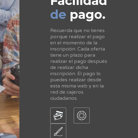
Facilidad
de
pago.
Recuerda que no tienes
porque realizar el pago
en el momento de la
inscripción. Cada oferta
tiene un plazo para
realizar el pago después
de realizar dicha
inscripción. El pago lo
puedes realizar desde
esta misma web y en la
red de cajeros
ciudadanos.