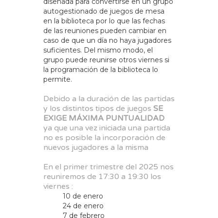
diseñada para convertirse en un grupo
autogestionado de juegos de mesa
en la biblioteca por lo que las fechas
de las reuniones pueden cambiar en
caso de que un día no haya jugadores
suficientes. Del mismo modo, el
grupo puede reunirse otros viernes si
la programación de la biblioteca lo
permite.
Debido a la duración de las partidas
y los distintos tipos de juegos
SE
EXIGE MÁXIMA PUNTUALIDAD
ya que una vez iniciada una partida
no es posible la incorporación de
nuevos jugadores a la misma
En el primer trimestre del 2025 nos
reuniremos de 17:30 a 19:30 los
viernes :
10 de enero
24 de enero
7 de febrero