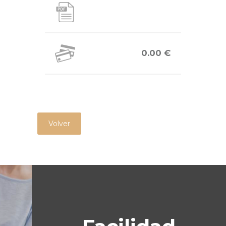
0.00 €
Volver