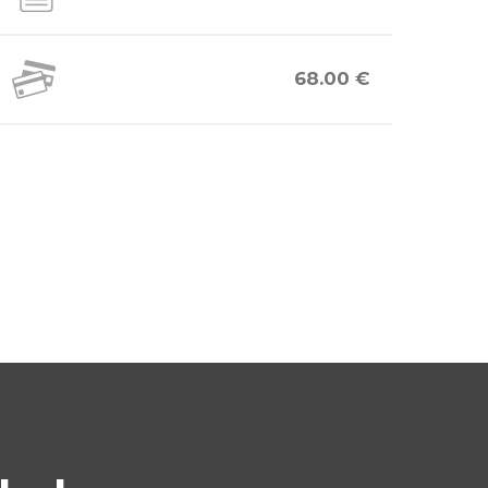
68.00 €