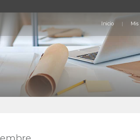
Inicio
Mis
viembre