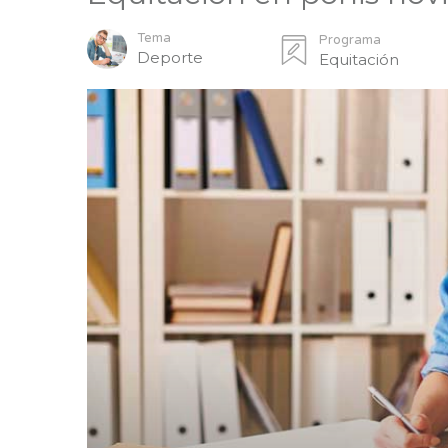
Tema
Programa
Deporte
Equitación