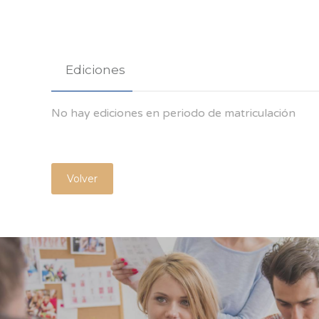
Ediciones
No hay ediciones en periodo de matriculación
Volver