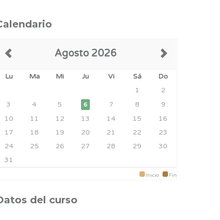
Calendario
Agosto 2026
Lu
Ma
Mi
Ju
Vi
Sá
Do
1
2
3
4
5
7
8
9
6
10
11
12
13
14
15
16
17
18
19
20
21
22
23
24
25
26
27
28
29
30
31
Inicio
Fin
Datos del curso