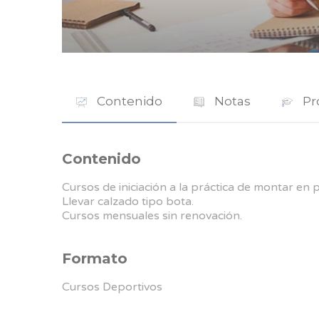
Contenido
Notas
Pr
Contenido
Cursos de iniciación a la práctica de montar en
Llevar calzado tipo bota.
Cursos mensuales sin renovación.
Formato
Cursos Deportivos